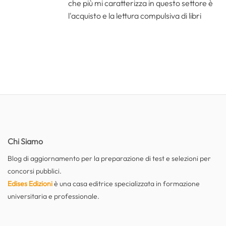
che più mi caratterizza in questo settore è
l'acquisto e la lettura compulsiva di libri
Chi Siamo
Blog di aggiornamento per la preparazione di test e selezioni per
concorsi pubblici.
Edises Edizioni
è una casa editrice specializzata in formazione
universitaria e professionale.