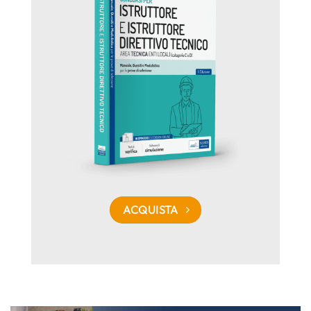
ACQUISTA