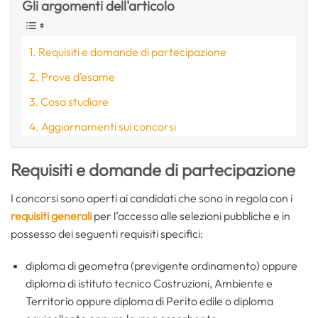
Gli argomenti dell'articolo
Requisiti e domande di partecipazione
Prove d’esame
Cosa studiare
Aggiornamenti sui concorsi
Requisiti e domande di partecipazione
I concorsi sono aperti ai candidati che sono in regola con i
requisiti generali
per l’accesso alle selezioni pubbliche e in
possesso dei seguenti requisiti specifici:
diploma di geometra (previgente ordinamento) oppure
diploma di istituto tecnico Costruzioni, Ambiente e
Territorio oppure diploma di Perito edile o diploma