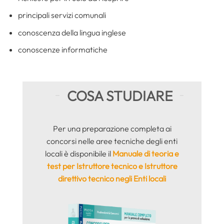
principali servizi comunali
conoscenza della lingua inglese
conoscenze informatiche
COSA STUDIARE
Per una preparazione completa ai
concorsi nelle aree tecniche degli enti
locali è disponibile il
Manuale di teoria e
test per Istruttore tecnico e Istruttore
direttivo tecnico negli Enti locali