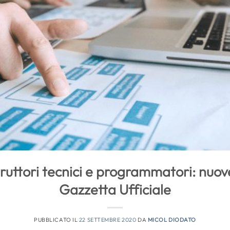
truttori tecnici e programmatori: nuov
Gazzetta Ufficiale
PUBBLICATO IL
22 SETTEMBRE 2020
DA
MICOL DIODATO