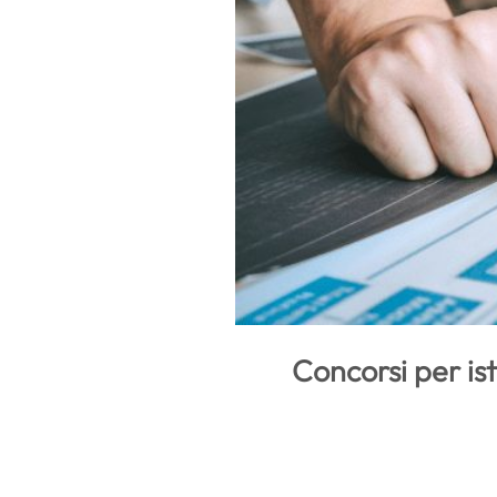
Concorsi per is