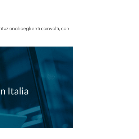
uzionali degli enti coinvolti, con