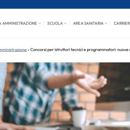
A AMMINISTRAZIONE
SCUOLA
AREA SANITARIA
CARRIER
mministrazione
»
Concorsi per istruttori tecnici e programmatori: nuove 