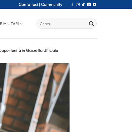
Contattaci |
Community
E MILITARI
opportunità in Gazzetta Ufficiale