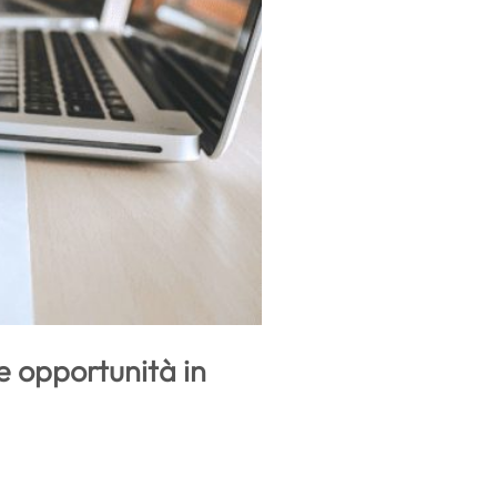
e opportunità in