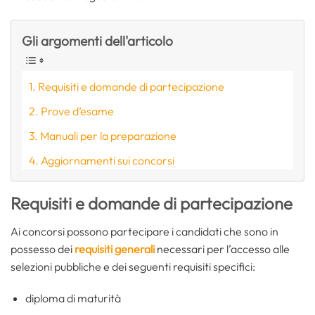
Gli argomenti dell'articolo
Requisiti e domande di partecipazione
Prove d’esame
Manuali per la preparazione
Aggiornamenti sui concorsi
Requisiti e domande di partecipazione
Ai concorsi possono partecipare i candidati che sono in
possesso dei
requisiti generali
necessari per l’accesso alle
selezioni pubbliche e dei seguenti requisiti specifici:
diploma di maturità