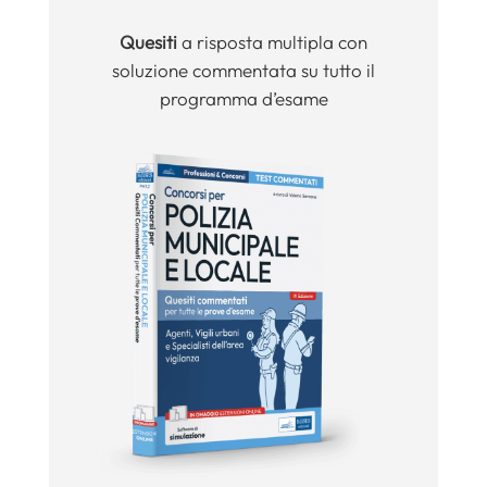
Quesiti
a risposta multipla con
soluzione commentata su tutto il
programma d’esame