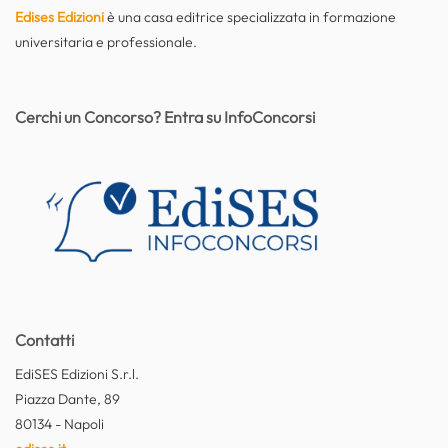
Edises Edizioni
è una casa editrice specializzata in formazione
universitaria e professionale.
Cerchi un Concorso? Entra su InfoConcorsi
Contatti
EdiSES Edizioni S.r.l.
Piazza Dante, 89
80134 - Napoli