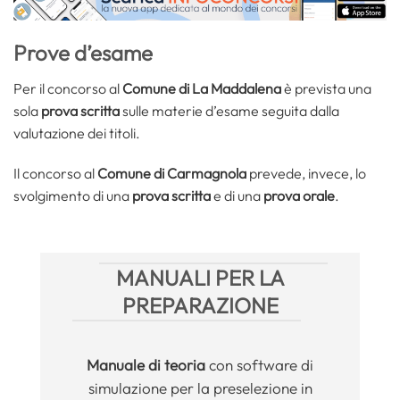
Prove d’esame
Per il concorso al
Comune di La Maddalena
è prevista una
sola
prova scritta
sulle materie d’esame seguita dalla
valutazione dei titoli.
Il concorso al
Comune di Carmagnola
prevede, invece, lo
svolgimento di una
prova scritta
e di una
prova orale
.
MANUALI PER LA
PREPARAZIONE
Manuale
di teoria
con software di
simulazione per la preselezione in