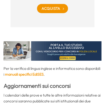
ACQUISTA
Per la verifica di lingua inglese e informatica sono disponibili
i
manuali specifici EdiSES
.
Aggiornamenti sui concorsi
I calendari delle prove e tutte le altre informazioni relative ai
concorsi saranno pubblicate sui siti istituzionali dei due