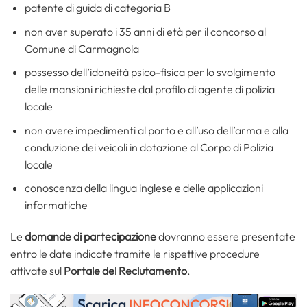
patente di guida di categoria B
non aver superato i 35 anni di età per il concorso al
Comune di Carmagnola
possesso dell’idoneità psico-fisica per lo svolgimento
delle mansioni richieste dal profilo di agente di polizia
locale
non avere impedimenti al porto e all’uso dell’arma e alla
conduzione dei veicoli in dotazione al Corpo di Polizia
locale
conoscenza della lingua inglese e delle applicazioni
informatiche
Le
domande di partecipazione
dovranno essere presentate
entro le date indicate tramite le rispettive procedure
attivate sul
Portale del Reclutamento
.