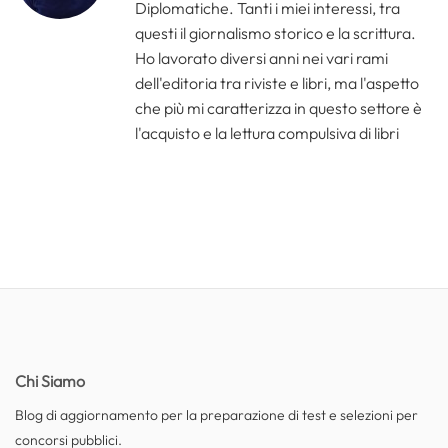
Diplomatiche. Tanti i miei interessi, tra
questi il giornalismo storico e la scrittura.
Ho lavorato diversi anni nei vari rami
dell'editoria tra riviste e libri, ma l'aspetto
che più mi caratterizza in questo settore è
l'acquisto e la lettura compulsiva di libri
Chi Siamo
Blog di aggiornamento per la preparazione di test e selezioni per
concorsi pubblici.