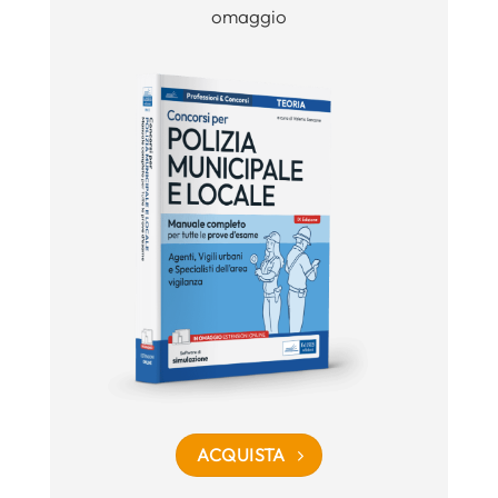
omaggio
ACQUISTA