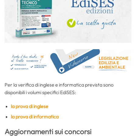
Per la verifica di inglese e informatica prevista sono
disponibili i volumi specifici EdiSES:
la prova di inglese
la prova di informatica
Aggiornamenti sui concorsi