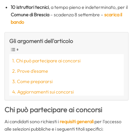
10
istruttori tecnici
, a tempo pieno e indeterminato, per il
Comune di Brescia
– scadenza 8 settembre –
scarica il
bando
Gli argomenti dell'articolo
Chi può partecipare ai concorsi
Prove d’esame
Come prepararsi
Aggiornamenti sui concorsi
Chi può partecipare ai concorsi
Ai candidati sono richiesti i
requisiti generali
per l’accesso
alle selezioni pubbliche e i seguenti titoli specifici: