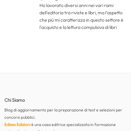
Ho lavorato diversi anni nei vari rami
dell'editoria tra riviste e libri, ma l'aspetto
che più mi caratterizza in questo settore è
l'acquisto e la lettura compulsiva di libri
Chi Siamo
Blog di aggiornamento per la preparazione di test e selezioni per
concorsi pubblici.
Edises Edizioni
è una casa editrice specializzata in formazione