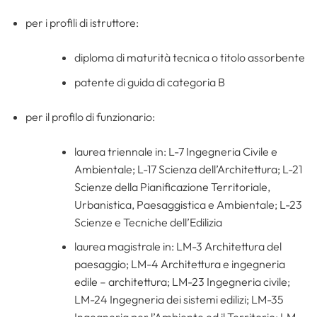
per i profili di istruttore:
diploma di maturità tecnica o titolo assorbente
patente di guida di categoria B
per il profilo di funzionario:
laurea triennale in: L-7 Ingegneria Civile e
Ambientale; L-17 Scienza dell’Architettura; L-21
Scienze della Pianificazione Territoriale,
Urbanistica, Paesaggistica e Ambientale; L-23
Scienze e Tecniche dell’Edilizia
laurea magistrale in: LM-3 Architettura del
paesaggio; LM-4 Architettura e ingegneria
edile – architettura; LM-23 Ingegneria civile;
LM-24 Ingegneria dei sistemi edilizi; LM-35