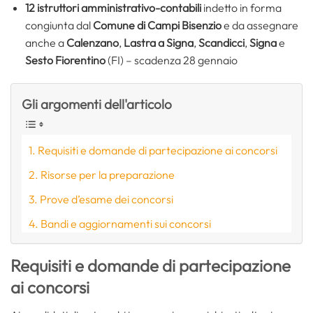
12 istruttori amministrativo-contabili
indetto in forma
congiunta dal
Comune di
Campi Bisenzio
e da assegnare
anche a
Calenzano
,
Lastra a Signa
,
Scandicci
,
Signa
e
Sesto Fiorentino
(FI) – scadenza 28 gennaio
Gli argomenti dell'articolo
Requisiti e domande di partecipazione ai concorsi
Risorse per la preparazione
Prove d’esame dei concorsi
Bandi e aggiornamenti sui concorsi
Requisiti e domande di partecipazione
ai concorsi