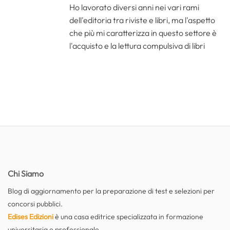
Ho lavorato diversi anni nei vari rami
dell'editoria tra riviste e libri, ma l'aspetto
che più mi caratterizza in questo settore è
l'acquisto e la lettura compulsiva di libri
Chi Siamo
Blog di aggiornamento per la preparazione di test e selezioni per
concorsi pubblici.
Edises Edizioni
è una casa editrice specializzata in formazione
universitaria e professionale.