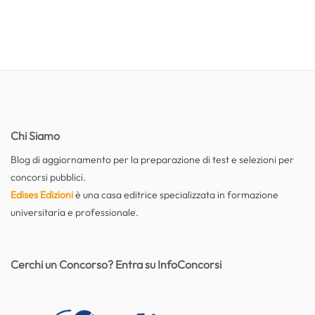
Chi Siamo
Blog di aggiornamento per la preparazione di test e selezioni per
concorsi pubblici.
Edises Edizioni
è una casa editrice specializzata in formazione
universitaria e professionale.
Cerchi un Concorso? Entra su InfoConcorsi