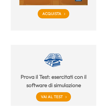
ACQUISTA
Prova il Test: esercitati con il
software di simulazione
VAI AL TEST