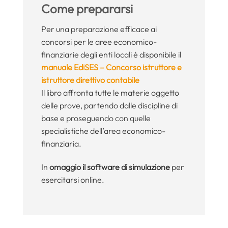
Come prepararsi
Per una preparazione efficace ai
concorsi per le aree economico-
finanziarie degli enti locali è disponibile il
manuale EdiSES – Concorso istruttore e
istruttore direttivo contabile
Il libro affronta tutte le materie oggetto
delle prove, partendo dalle discipline di
base e proseguendo con quelle
specialistiche dell’area economico-
finanziaria.
In
omaggio il software di simulazione
per
esercitarsi online.