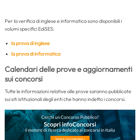
Per la verifica di inglese e informatica sono disponibili i
volumi specifici EdiSES:
la prova di inglese
la prova di informatica
Calendari delle prove e aggiornamenti
sui concorsi
Tutte le informazioni relative alle prove saranno pubblicate
sui siti istituzionali degli enti che hanno indetto i concorsi.