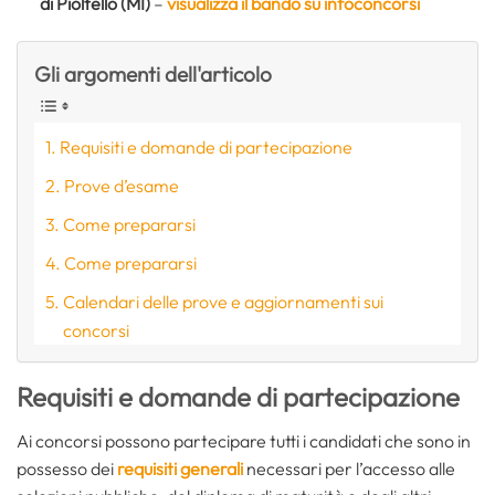
di Pioltello
(MI)
–
visualizza il bando su infoconcorsi
Gli argomenti dell'articolo
Requisiti e domande di partecipazione
Prove d’esame
Come prepararsi
Come prepararsi
Calendari delle prove e aggiornamenti sui
concorsi
Requisiti e domande di partecipazione
Ai concorsi possono partecipare tutti i candidati che sono in
possesso dei
requisiti generali
necessari per l’accesso alle