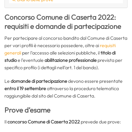
Concorso Comune di Caserta 2022:
requisiti e domande di partecipazione
Per partecipare al concorso bandito dal Comune di Caserta
per vari profili è necessario possedere, oltre ai
requisiti
generali
per l’accesso alle selezioni pubbliche, il
titolo di
studio
e l’eventuale
abilitazione
professionale
prevista per
specifico profilo (i dettagli nell’art. 1 del bando).
Le
domande di partecipazione
devono essere presentate
entro il 19 settembre
attraverso la procedura telematica
raggiungibile dal sito del Comune di Caserta.
Prove d’esame
Il
concorso Comune di Caserta 2022
prevede due prove: