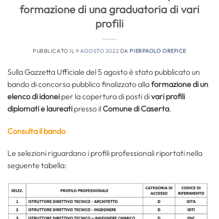
formazione di una graduatoria di vari
profili
PUBBLICATO IL
9 AGOSTO 2022
DA
PIERPAOLO OREFICE
Sulla Gazzetta Ufficiale del 5 agosto è stato pubblicato un
bando di concorso pubblico finalizzato alla
formazione di un
elenco di idonei
per la copertura di posti di
vari profili
diplomati e laureati
presso il
Comune di Caserta
.
Consulta il bando
Le selezioni riguardano i profili professionali riportati nella
seguente tabella: