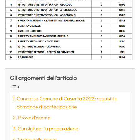
Gli argomenti dell'articolo
Concorso Comune di Caserta 2022: requisiti e
domande di partecipazione
Prove d’esame
Consigli per la preparazione
Diario delle prove