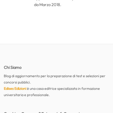
da Marzo 2018.
Chi Siamo
Blog di aggiornamento per la preparazione di test e selezioni per
concorsi pubblici.
Edises Edizioni
è una casa editrice specializzata in formazione
universitaria e professionale.