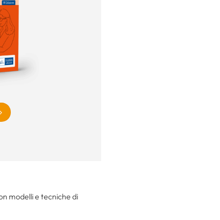
n modelli e tecniche di