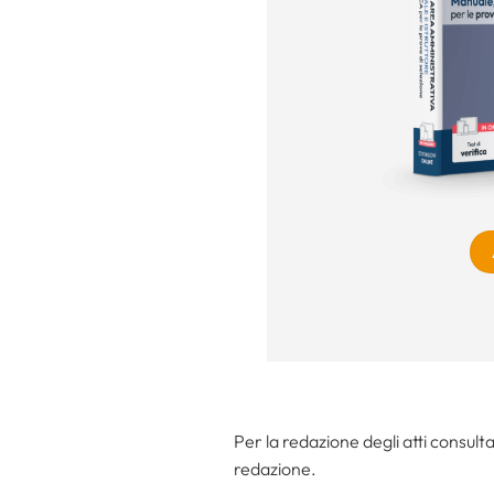
Per la redazione degli atti consult
redazione.