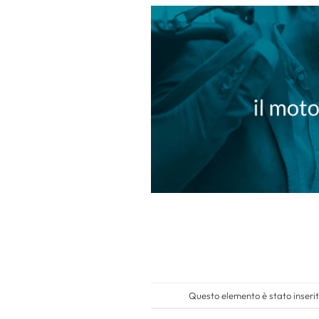
Questo elemento è stato inserit