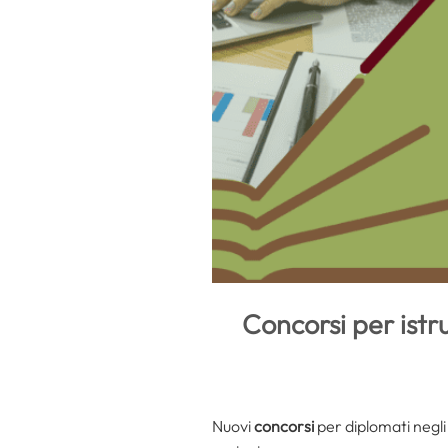
Concorsi per istru
Nuovi
concorsi
per diplomati negli 