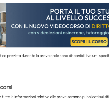
tica prevista durante la prova orale sono disponibili i volumi specif
corsi
tutte le informazioni relative alle prove saranno pubblicati sui siti