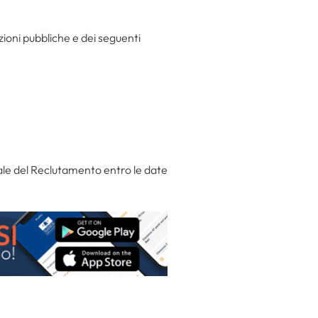
zioni pubbliche e dei seguenti
ale del Reclutamento entro le date