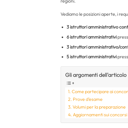
regioni.
Vediamo le posizioni aperte, i requ
3
istruttori amministrativo cont
6
istruttori amministrativi
press
3
istruttori amministrativo/cont
5
istruttori amministrativi
press
Gli argomenti dell'articolo
Come partecipare ai concor
Prove d’esame
Volumi per la preparazione
Aggiornamenti sui concorsi