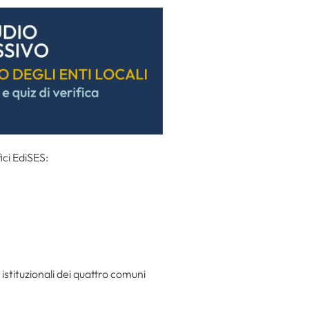
ici EdiSES:
 istituzionali dei quattro comuni