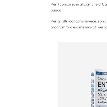
Per il concorso in al Comune di Ca
bando.
Per gli altri concorsi, invece, son
programmi d’esame indicati nei b