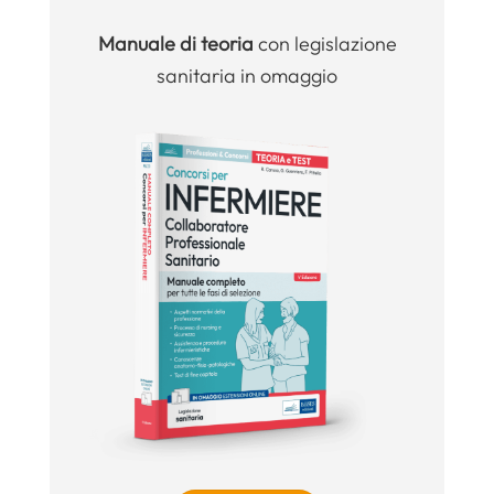
Manuale
di teoria
con legislazione
sanitaria in omaggio