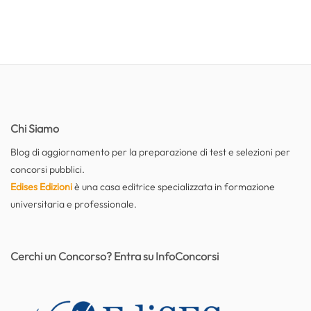
Chi Siamo
Blog di aggiornamento per la preparazione di test e selezioni per
concorsi pubblici.
Edises Edizioni
è una casa editrice specializzata in formazione
universitaria e professionale.
Cerchi un Concorso? Entra su InfoConcorsi