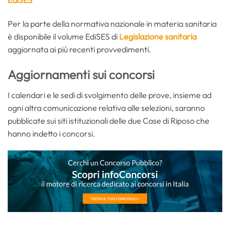
EdiSES
Per la parte della normativa nazionale in materia sanitaria
è disponibile il volume EdiSES di
Legislazione sanitaria
aggiornata ai più recenti provvedimenti.
Aggiornamenti sui concorsi
I calendari e le sedi di svolgimento delle prove, insieme ad
ogni altra comunicazione relativa alle selezioni, saranno
pubblicate sui siti istituzionali delle due Case di Riposo che
hanno indetto i concorsi.