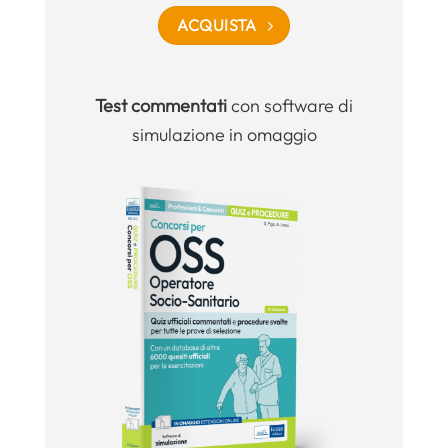
ACQUISTA
Test commentati
con software di
simulazione in omaggio