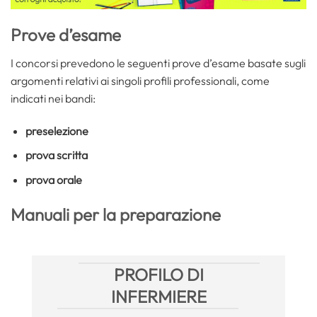
Prove d’esame
I concorsi prevedono le seguenti prove d’esame basate sugli
argomenti relativi ai singoli profili professionali, come
indicati nei bandi:
preselezione
prova scritta
prova orale
Manuali per la preparazione
PROFILO DI
INFERMIERE