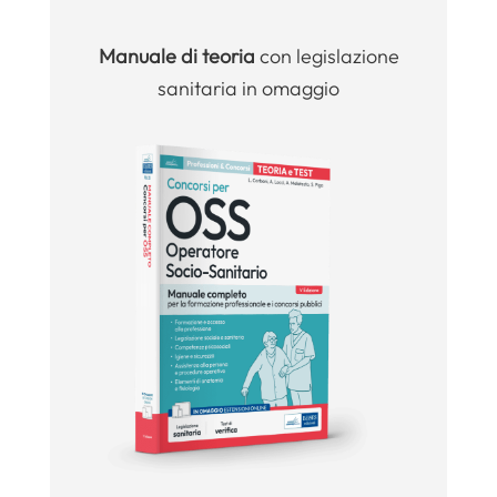
Manuale
di teoria
con legislazione
sanitaria in omaggio