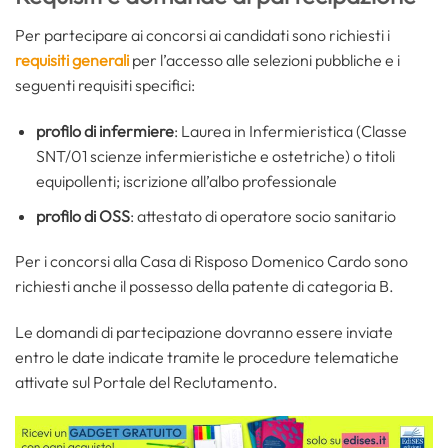
Per partecipare ai concorsi ai candidati sono richiesti i
requisiti generali
per l’accesso alle selezioni pubbliche e i
seguenti requisiti specifici:
profilo di infermiere
: Laurea in Infermieristica (Classe
SNT/01 scienze infermieristiche e ostetriche) o titoli
equipollenti; iscrizione all’albo professionale
profilo di OSS
: attestato di operatore socio sanitario
Per i concorsi alla Casa di Risposo Domenico Cardo sono
richiesti anche il possesso della patente di categoria B.
Le domandi di partecipazione dovranno essere inviate
entro le date indicate tramite le procedure telematiche
attivate sul Portale del Reclutamento.