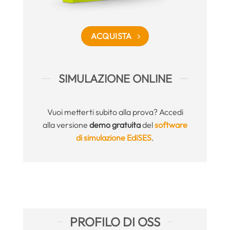
ACQUISTA
SIMULAZIONE ONLINE
Vuoi metterti subito alla prova? Accedi
alla versione
demo gratuita
del
software
di simulazione EdiSES
.
PROFILO DI OSS