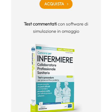
ACQUISTA
Test commentati
con software di
simulazione in omaggio