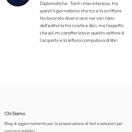
Diplomatiche. Tanti i miei interessi, tra
questi il giornalismo storico e la scrittura.
Ho lavorato diversi anni nei vari rami
dell'editoria tra riviste e libri, ma l'aspetto
che più mi caratterizza in questo settore è
l'acquisto e la lettura compulsiva di libri
Chi Siamo
Blog di aggiornamento per la preparazione di test e selezioni per
concorsi pubblici.