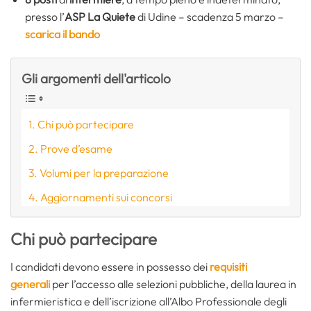
presso l’
ASP La Quiete
di Udine – scadenza 5 marzo –
scarica il bando
Gli argomenti dell'articolo
Chi può partecipare
Prove d’esame
Volumi per la preparazione
Aggiornamenti sui concorsi
Chi può partecipare
I candidati devono essere in possesso dei
requisiti
generali
per l’accesso alle selezioni pubbliche, della laurea in
infermieristica e dell’iscrizione all’Albo Professionale degli