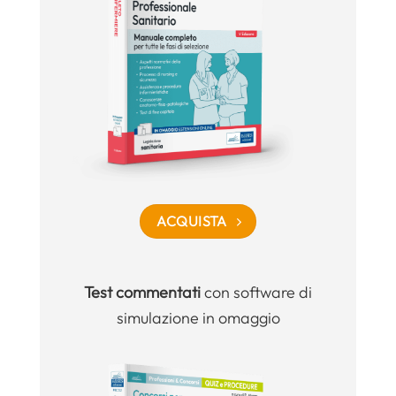
ACQUISTA
Test commentati
con software di
simulazione in omaggio