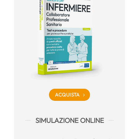
ACQUISTA
SIMULAZIONE ONLINE