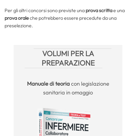
Per gli altri concorsi sono previste una
prova scritta
e una
prova orale
che potrebbero essere precedute da una
preselezione.
VOLUMI PER LA
PREPARAZIONE
Manuale
di teoria
con legislazione
sanitaria in omaggio