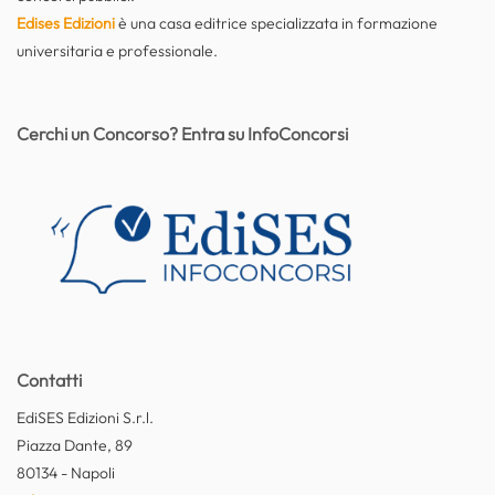
Edises Edizioni
è una casa editrice specializzata in formazione
universitaria e professionale.
Cerchi un Concorso? Entra su InfoConcorsi
Contatti
EdiSES Edizioni S.r.l.
Piazza Dante, 89
80134 - Napoli