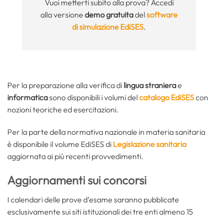
Vuoi metterti subito alla prova? Accedi
alla versione
demo gratuita
del
software
di simulazione EdiSES
.
Per la preparazione alla verifica di
lingua straniera
e
informatica
sono disponibili i volumi del
catalogo EdiSES
con
nozioni teoriche ed esercitazioni.
Per la parte della normativa nazionale in materia sanitaria
è disponibile il volume EdiSES di
Legislazione sanitaria
aggiornata ai più recenti provvedimenti.
Aggiornamenti sui concorsi
I calendari delle prove d’esame saranno pubblicate
esclusivamente sui siti istituzionali dei tre enti almeno 15