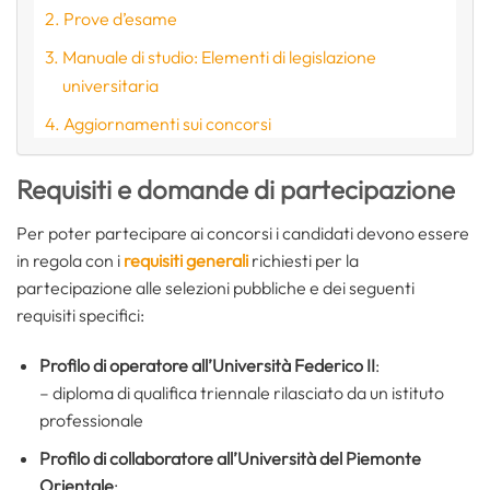
Prove d’esame
Manuale di studio: Elementi di legislazione
universitaria
Aggiornamenti sui concorsi
Requisiti e domande di partecipazione
Per poter partecipare ai concorsi i candidati devono essere
in regola con i
requisiti generali
richiesti per la
partecipazione alle selezioni pubbliche e dei seguenti
requisiti specifici:
Profilo di operatore all’Università Federico II
:
– diploma di qualifica triennale rilasciato da un istituto
professionale
Profilo di collaboratore all’Università del Piemonte
Orientale
: