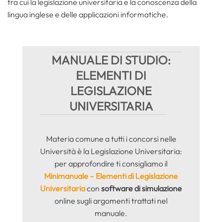
tra cui la legislazione universitaria e la conoscenza della
lingua inglese e delle applicazioni informatiche.
MANUALE DI STUDIO:
ELEMENTI DI
LEGISLAZIONE
UNIVERSITARIA
Materia comune a tutti i concorsi nelle
Università è la Legislazione Universitaria:
per approfondire ti consigliamo il
Minimanuale – Elementi di Legislazione
Universitaria
con
software di simulazione
online sugli argomenti trattati nel
manuale.