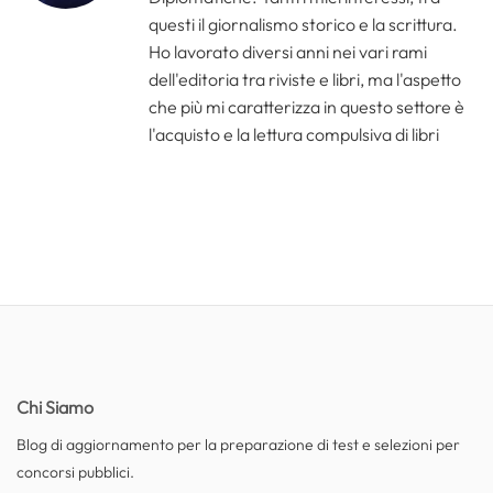
questi il giornalismo storico e la scrittura.
Ho lavorato diversi anni nei vari rami
dell'editoria tra riviste e libri, ma l'aspetto
che più mi caratterizza in questo settore è
l'acquisto e la lettura compulsiva di libri
Chi Siamo
Blog di aggiornamento per la preparazione di test e selezioni per
concorsi pubblici.