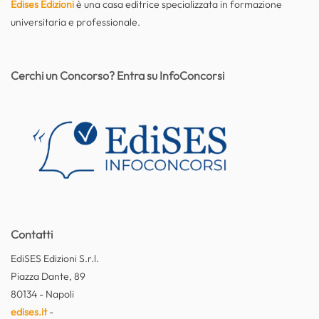
Edises Edizioni
è una casa editrice specializzata in formazione
universitaria e professionale.
Cerchi un Concorso? Entra su InfoConcorsi
Contatti
EdiSES Edizioni S.r.l.
Piazza Dante, 89
80134 - Napoli
edises.it
-