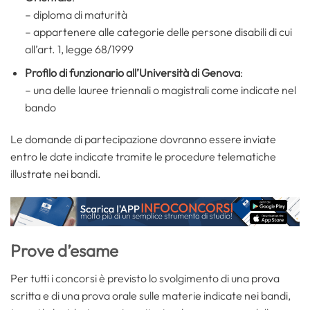
– diploma di maturità
– appartenere alle categorie delle persone disabili di cui
all’art. 1, legge 68/1999
Profilo di funzionario all’Università di Genova
:
– una delle lauree triennali o magistrali come indicate nel
bando
Le domande di partecipazione dovranno essere inviate
entro le date indicate tramite le procedure telematiche
illustrate nei bandi.
Prove d’esame
Per tutti i concorsi è previsto lo svolgimento di una prova
scritta e di una prova orale sulle materie indicate nei bandi,