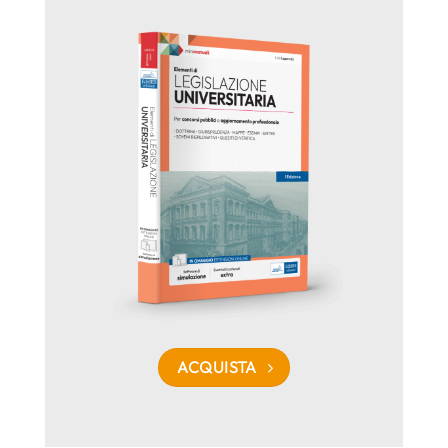
ACQUISTA