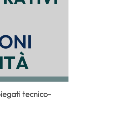
iegati tecnico-