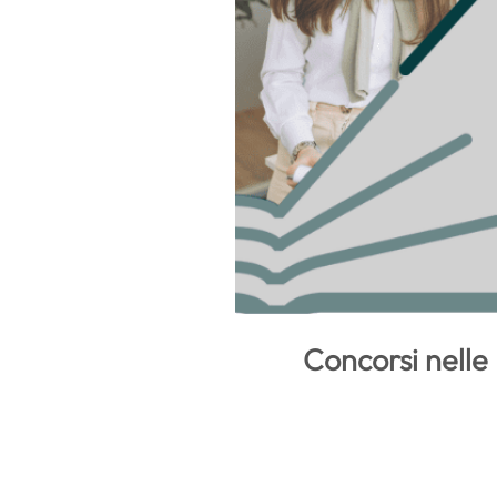
Concorsi nelle