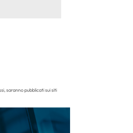
i, saranno pubblicati sui siti