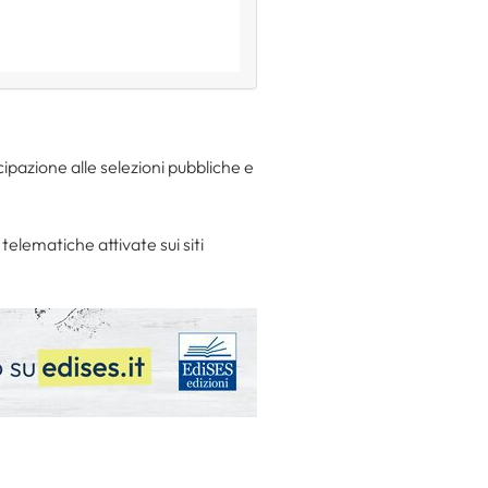
ipazione alle selezioni pubbliche e
elematiche attivate sui siti