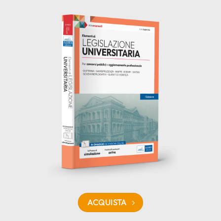
ACQUISTA