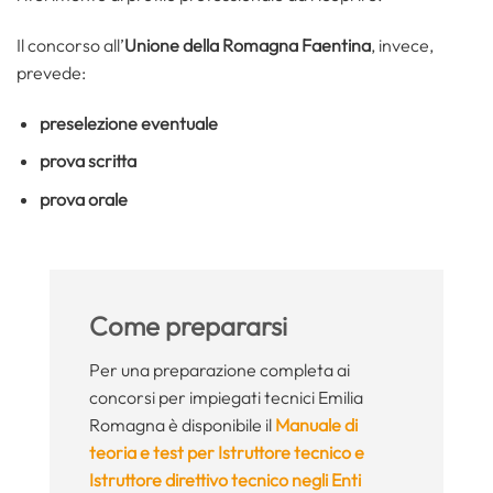
Il concorso all’
Unione della Romagna Faentina
, invece,
prevede:
preselezione eventuale
prova scritta
prova orale
Come prepararsi
Per una preparazione completa ai
concorsi per impiegati tecnici Emilia
Romagna è disponibile il
Manuale di
teoria e test per Istruttore tecnico e
Istruttore direttivo tecnico negli Enti