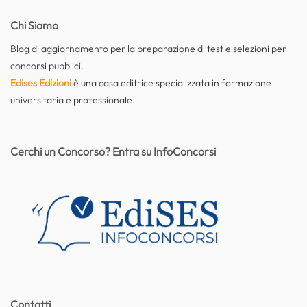
Chi Siamo
Blog di aggiornamento per la preparazione di test e selezioni per
concorsi pubblici.
Edises Edizioni
è una casa editrice specializzata in formazione
universitaria e professionale.
Cerchi un Concorso? Entra su InfoConcorsi
Contatti