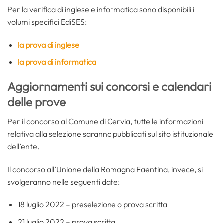
Per la verifica di inglese e informatica sono disponibili i
volumi specifici EdiSES:
la prova di inglese
la prova di informatica
Aggiornamenti sui concorsi e calendari
delle prove
Per il concorso al Comune di Cervia, tutte le informazioni
relativa alla selezione saranno pubblicati sul sito istituzionale
dell’ente.
Il concorso all’Unione della Romagna Faentina, invece, si
svolgeranno nelle seguenti date:
18 luglio 2022 – preselezione o prova scritta
21 luglio 2022 – prova scritta