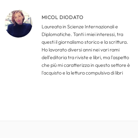
MICOL DIODATO
Laureata in Scienze Internazionali e
Diplomatiche. Tanti i miei interessi, tra
questi il giornalismo storico e la scrittura.
Ho lavorato diversi anni nei vari rami
dell'editoria tra riviste e libri, ma l'aspetto
che più mi caratterizza in questo settore è
l'acquisto e la lettura compulsiva di libri