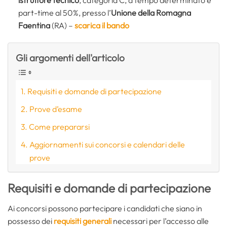
part-time al 50%, presso l’
Unione della Romagna
Faentina
(RA) –
scarica il bando
Gli argomenti dell'articolo
Requisiti e domande di partecipazione
Prove d’esame
Come prepararsi
Aggiornamenti sui concorsi e calendari delle
prove
Requisiti e domande di partecipazione
Ai concorsi possono partecipare i candidati che siano in
possesso dei
requisiti generali
necessari per l’accesso alle