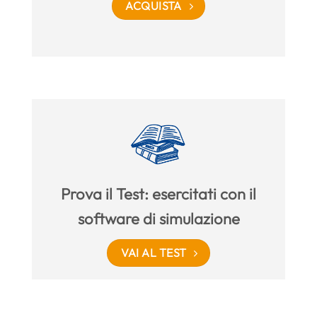
ACQUISTA
Prova il Test: esercitati con il
software di simulazione
VAI AL TEST