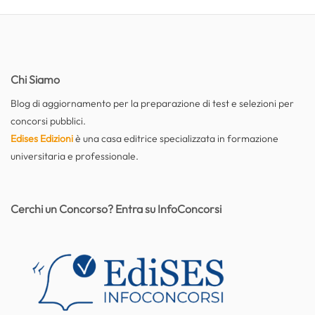
Chi Siamo
Blog di aggiornamento per la preparazione di test e selezioni per
concorsi pubblici.
Edises Edizioni
è una casa editrice specializzata in formazione
universitaria e professionale.
Cerchi un Concorso? Entra su InfoConcorsi