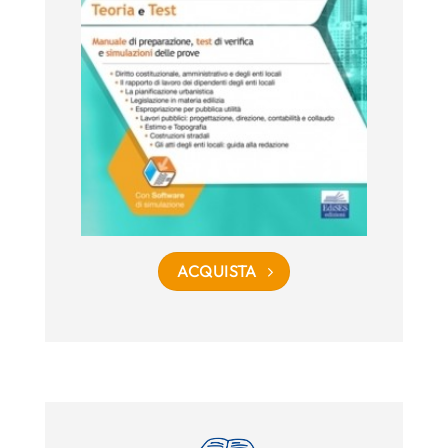
ACQUISTA