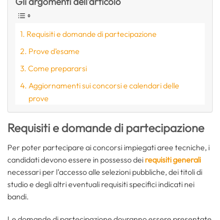
Gli argomenti dell'articolo
Requisiti e domande di partecipazione
Prove d’esame
Come prepararsi
Aggiornamenti sui concorsi e calendari delle
prove
Requisiti e domande di partecipazione
Per poter partecipare ai concorsi impiegati aree tecniche, i
candidati devono essere in possesso dei
requisiti generali
necessari per l’accesso alle selezioni pubbliche, dei titoli di
studio e degli altri eventuali requisiti specifici indicati nei
bandi.
Le domande di partecipazione dovranno essere presentate