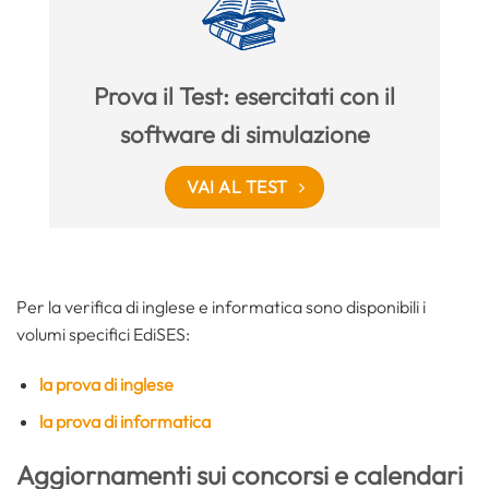
Prova il Test: esercitati con il
software di simulazione
VAI AL TEST
Per la verifica di inglese e informatica sono disponibili i
volumi specifici EdiSES:
la prova di inglese
la prova di informatica
Aggiornamenti sui concorsi e calendari