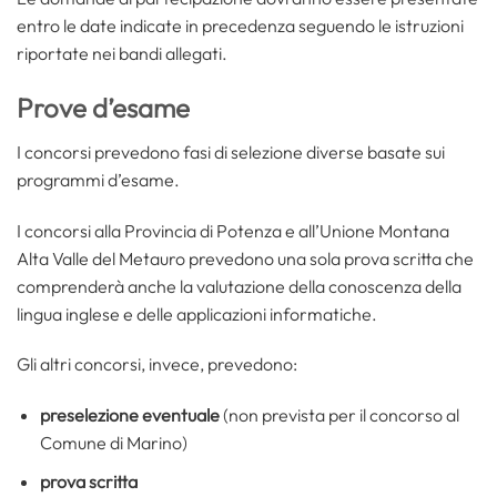
entro le date indicate in precedenza seguendo le istruzioni
riportate nei bandi allegati.
Prove d’esame
I concorsi prevedono fasi di selezione diverse basate sui
programmi d’esame.
I concorsi alla Provincia di Potenza e all’Unione Montana
Alta Valle del Metauro prevedono una sola prova scritta che
comprenderà anche la valutazione della conoscenza della
lingua inglese e delle applicazioni informatiche.
Gli altri concorsi, invece, prevedono:
preselezione eventuale
(non prevista per il concorso al
Comune di Marino)
prova scritta