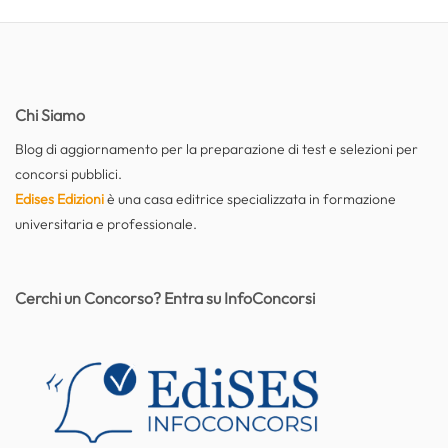
Chi Siamo
Blog di aggiornamento per la preparazione di test e selezioni per
concorsi pubblici.
Edises Edizioni
è una casa editrice specializzata in formazione
universitaria e professionale.
Cerchi un Concorso? Entra su InfoConcorsi