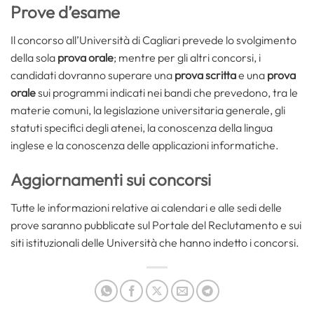
Prove d’esame
Il concorso all’Università di Cagliari prevede lo svolgimento
della sola
prova orale
; mentre per gli altri concorsi, i
candidati dovranno superare una
prova scritta
e una
prova
orale
sui programmi indicati nei bandi che prevedono, tra le
materie comuni, la legislazione universitaria generale, gli
statuti specifici degli atenei, la conoscenza della lingua
inglese e la conoscenza delle applicazioni informatiche.
Aggiornamenti sui concorsi
Tutte le informazioni relative ai calendari e alle sedi delle
prove saranno pubblicate sul Portale del Reclutamento e sui
siti istituzionali delle Università che hanno indetto i concorsi.