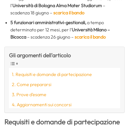
l’
Università di Bologna Alma Mater Studiorum
–
scadenza 18 giugno –
scarica il bando
5
funzionari amministrativi-gestionali,
a tempo
determinato per 12 mesi, per l’
Università Milano –
Bicocca
– scadenza 26 giugno –
scarica il bando
Gli argomenti dell'articolo
Requisiti e domande di partecipazione
Come prepararsi
Prove d’esame
Aggiornamenti sui concorsi
Requisiti e domande di partecipazione