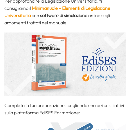
Per approfondire la Legislazione Universitaria, ti
consigliamo il
Minimanuale – Elementi di Legislazione
Universitaria
con
software di simulazione
online sugli
argomenti trattati nel manuale.
Completa la tua preparazione scegliendo uno dei corsi attivi
sulla piattaforma EdiSES Formazione: