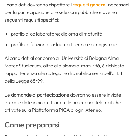
I candidati dovranno rispettare i
requisiti generali
necessari
per la partecipazione alle selezioni pubbliche e avere i
seguenti requisiti specifici:
profilo di collaboratore: diploma di maturità
profilo di funzionario: laurea triennale o magistrale
Ai candidati al concorso all’Università di Bologna Alma
Mater Studiorum, oltre al diploma di maturità, è richiesta
l’appartenenza alle categorie di disabili ai sensi dell’art. 1
della Legge 68/99.
Le
domande di partecipazione
dovranno essere inviate
entro le date indicate tramite le procedure telematiche
attivate sulla Piattaforma PICA di ogni Ateneo.
Come prepararsi