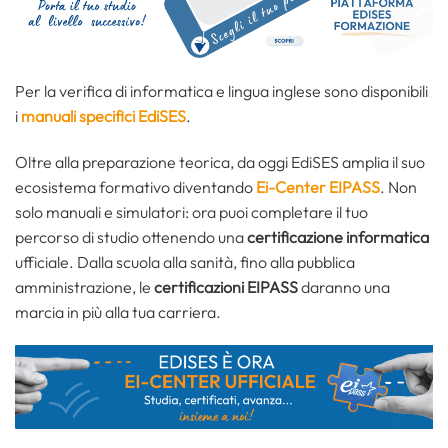
Per la verifica di informatica e lingua inglese sono disponibili
i
manuali specifici EdiSES
.
Oltre alla preparazione teorica, da oggi EdiSES amplia il suo
ecosistema formativo diventando
Ei-Center EIPASS
. Non
solo manuali e simulatori: ora puoi completare il tuo
percorso di studio ottenendo una
certificazione informatica
ufficiale. Dalla scuola alla sanità, fino alla pubblica
amministrazione, le
certificazioni EIPASS
daranno una
marcia in più alla tua carriera.