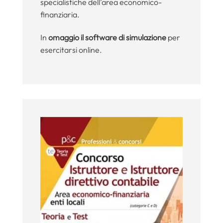
specialistiche dell’area economico-
finanziaria.
In
omaggio il software di simulazione
per
esercitarsi online.