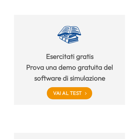
Esercitati gratis
Prova una demo gratuita del
software di simulazione
VAI AL TEST