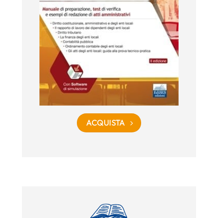
ACQUISTA