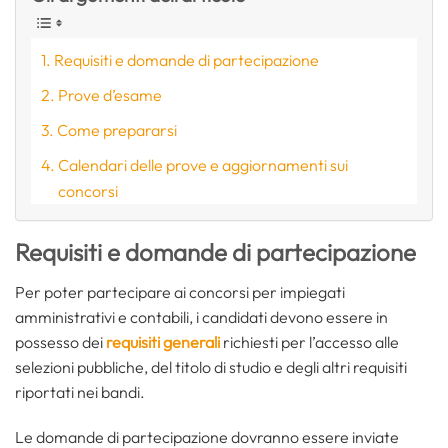
Requisiti e domande di partecipazione
Prove d’esame
Come prepararsi
Calendari delle prove e aggiornamenti sui
concorsi
Requisiti e domande di partecipazione
Per poter partecipare ai concorsi per impiegati
amministrativi e contabili, i candidati devono essere in
possesso dei
requisiti generali
richiesti per l’accesso alle
selezioni pubbliche, del titolo di studio e degli altri requisiti
riportati nei bandi.
Le domande di partecipazione dovranno essere inviate