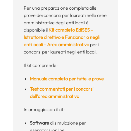
Per una preparazione completa alle
prove dei concorsi per laureati nelle aree
amministrative degli enti locali è
disponibile il
Kit completo EdiSES –
Istruttore direttivo e Funzionario negli
enti locali – Area amministrativa
per i
concorsi per laureati negli enti locali.
Il kit comprende:
Manuale completo per tutte le prove
Test commentati per i concorsi
dell’area amministrativa
In omaggio con il kit:
Software
di simulazione per
esercitarsi online