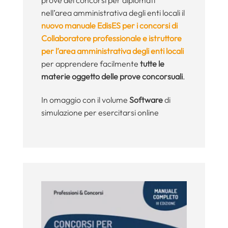
nell’area amministrativa degli enti locali il
nuovo manuale EdisES per i concorsi di
Collaboratore professionale e istruttore
per l’area amministrativa degli enti locali
per apprendere facilmente
tutte le
materie oggetto delle prove concorsuali
.
In omaggio con il volume
Software
di
simulazione per esercitarsi online