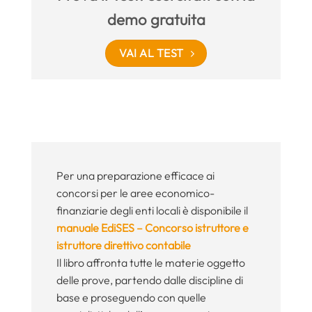
demo gratuita
VAI AL TEST
Per una preparazione efficace ai
concorsi per le aree economico-
finanziarie degli enti locali è disponibile il
manuale EdiSES – Concorso istruttore e
istruttore direttivo contabile
Il libro affronta tutte le materie oggetto
delle prove, partendo dalle discipline di
base e proseguendo con quelle