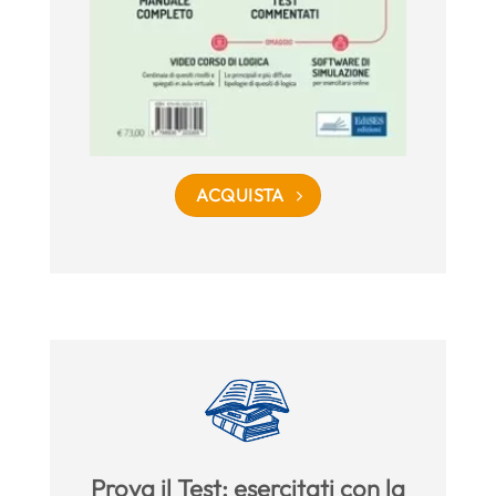
ACQUISTA
Prova il Test: esercitati con la