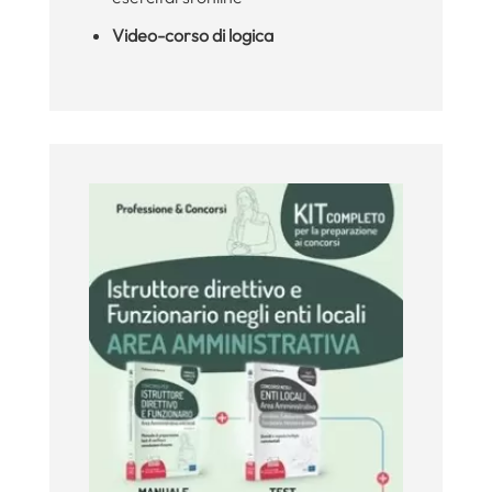
Video-corso di logica