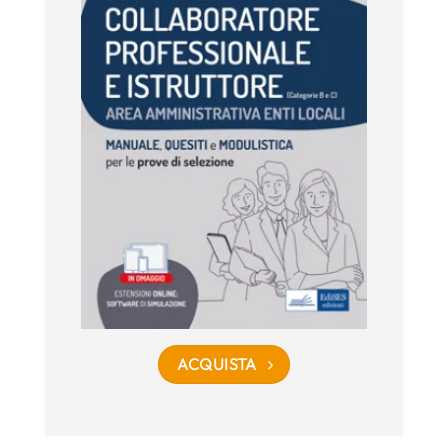
ACQUISTA