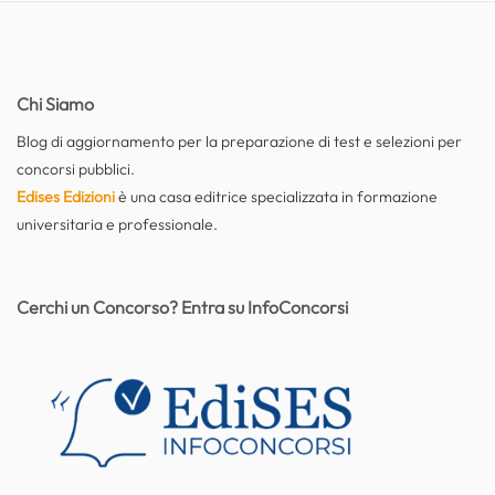
Chi Siamo
Blog di aggiornamento per la preparazione di test e selezioni per
concorsi pubblici.
Edises Edizioni
è una casa editrice specializzata in formazione
universitaria e professionale.
Cerchi un Concorso? Entra su InfoConcorsi