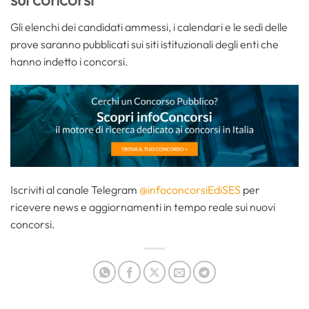
Gli elenchi dei candidati ammessi, i calendari e le sedi delle
prove saranno pubblicati sui siti istituzionali degli enti che
hanno indetto i concorsi.
Iscriviti al canale Telegram
@infoconcorsiEdiSES
per
ricevere news e aggiornamenti in tempo reale sui nuovi
concorsi.