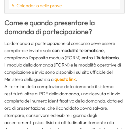
Calendario delle prove
Come e quando presentare la
domanda di partecipazione?
La domanda di partecipazione al concorso deve essere
compilata e inviata solo
con modalità telematiche
,
compilando l’apposito modulo (FORM)
entro il 14 febbraio
.
Il modulo della domanda (FORM) e le modalità operative di
compilazione e invio sono disponibili sul sito ufficiale del
Ministero della giustizia a
questo link
.
Al termine della compilazione della domanda il sistema
restituirà, oltre al PDF della domanda, una ricevuta di invio,
completa del numero identificativo della domanda, data ed
ora di presentazione, che il candidato dovrà salvare,
stampare, conservare ed esibire il giorno degli
accertamenti psico-fisici ed attitudinali unitamente alla