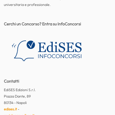
universitaria e professionale.
Cerchi un Concorso? Entra su InfoConcorsi
Contatti
EdiSES Edizioni S.r.l.
Piazza Dante, 89
80134 - Napoli
edises.it
-