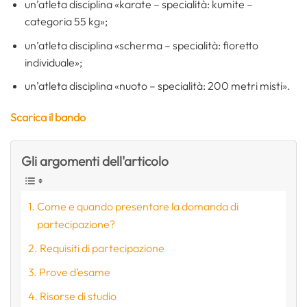
un’atleta disciplina «karate – specialità: kumite –
categoria 55 kg»;
un’atleta disciplina «scherma – specialità: fioretto
individuale»;
un’atleta disciplina «nuoto – specialità: 200 metri misti».
Scarica il bando
Gli argomenti dell'articolo
Come e quando presentare la domanda di
partecipazione?
Requisiti di partecipazione
Prove d’esame
Risorse di studio