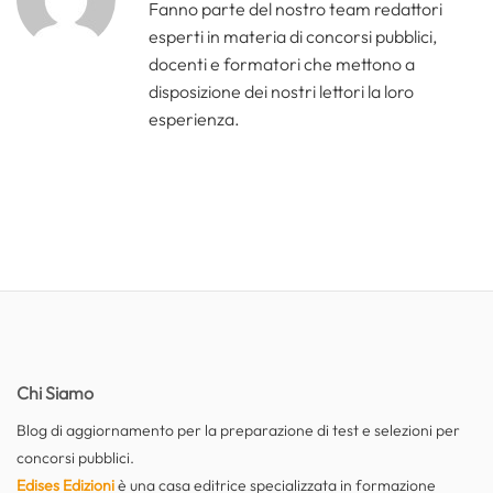
Fanno parte del nostro team redattori
esperti in materia di concorsi pubblici,
docenti e formatori che mettono a
disposizione dei nostri lettori la loro
esperienza.
Chi Siamo
Blog di aggiornamento per la preparazione di test e selezioni per
concorsi pubblici.
Edises Edizioni
è una casa editrice specializzata in formazione