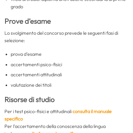
grado
Prove d’esame
Lo svolgimento del concorso prevede le seguenti fasi di
selezione:
prova d’esame
accertamenti psico-fisici
accertamenti attitudinali
valutazione dei titoli
Risorse di studio
Per i test psico-fisici e attitudinali
consulta il manuale
specifico
Per l’accertamento della conoscenza della lingua