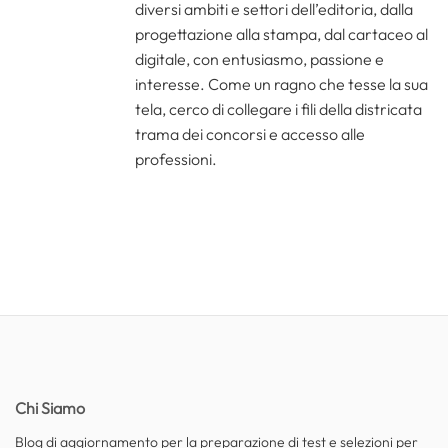
diversi ambiti e settori dell’editoria, dalla
progettazione alla stampa, dal cartaceo al
digitale, con entusiasmo, passione e
interesse. Come un ragno che tesse la sua
tela, cerco di collegare i fili della districata
trama dei concorsi e accesso alle
professioni.
Chi Siamo
Blog di aggiornamento per la preparazione di test e selezioni per