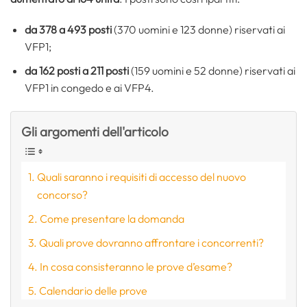
da 378 a 493 posti
(370 uomini e 123 donne) riservati ai
VFP1;
da 162 posti a 211 posti
(159 uomini e 52 donne) riservati ai
VFP1 in congedo e ai VFP4.
Gli argomenti dell'articolo
Quali saranno i requisiti di accesso del nuovo
concorso?
Come presentare la domanda
Quali prove dovranno affrontare i concorrenti?
In cosa consisteranno le prove d’esame?
Calendario delle prove