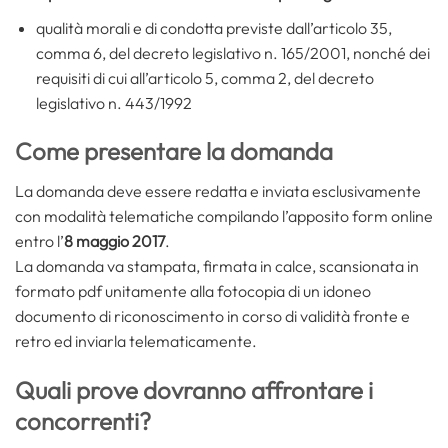
qualità morali e di condotta previste dall’articolo 35,
comma 6, del decreto legislativo n. 165/2001, nonché dei
requisiti di cui all’articolo 5, comma 2, del decreto
legislativo n. 443/1992
Come presentare la domanda
La domanda deve essere redatta e inviata esclusivamente
con modalità telematiche compilando l’apposito form online
entro l’
8 maggio 2017
.
La domanda va stampata, firmata in calce, scansionata in
formato pdf unitamente alla fotocopia di un idoneo
documento di riconoscimento in corso di validità fronte e
retro ed inviarla telematicamente.
Quali prove dovranno affrontare i
concorrenti?