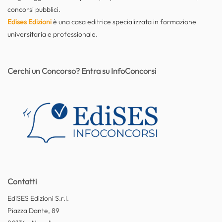
concorsi pubblici.
Edises Edizioni
è una casa editrice specializzata in formazione
universitaria e professionale.
Cerchi un Concorso? Entra su InfoConcorsi
Contatti
EdiSES Edizioni S.r.l.
Piazza Dante, 89