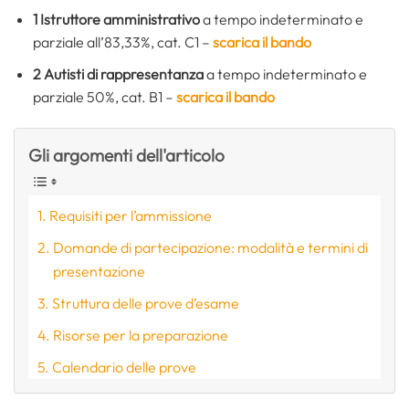
1 Istruttore amministrativo
a tempo indeterminato e
parziale all’83,33%, cat. C1 –
scarica il bando
2 Autisti di rappresentanza
a tempo indeterminato e
parziale 50%, cat. B1 –
scarica il bando
Gli argomenti dell'articolo
Requisiti per l’ammissione
Domande di partecipazione: modalità e termini di
presentazione
Struttura delle prove d’esame
Risorse per la preparazione
Calendario delle prove