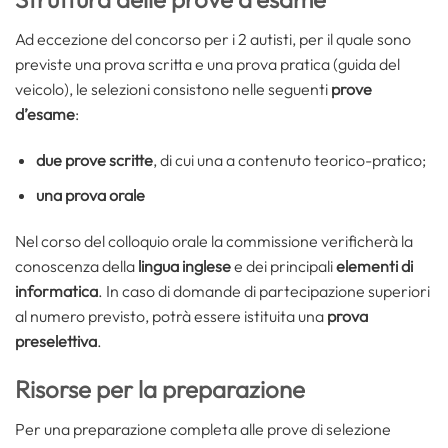
Ad eccezione del concorso per i 2 autisti, per il quale sono
previste una prova scritta e una prova pratica (guida del
veicolo), le selezioni consistono nelle seguenti
prove
d’esame
:
due prove scritte
, di cui una a contenuto teorico-pratico;
una prova orale
Nel corso del colloquio orale la commissione verificherà la
conoscenza della
lingua inglese
e dei principali
elementi di
informatica
. In caso di domande di partecipazione superiori
al numero previsto, potrà essere istituita una
prova
preselettiva
.
Risorse per la preparazione
Per una preparazione completa alle prove di selezione