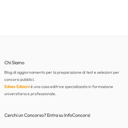
Chi Siamo
Blog di aggiornamento per la preparazione di test e selezioni per
concorsi pubblici.
Edises Edizioni
è una casa editrice specializzata in formazione
universitaria e professionale.
Cerchi un Concorso? Entra su InfoConcorsi