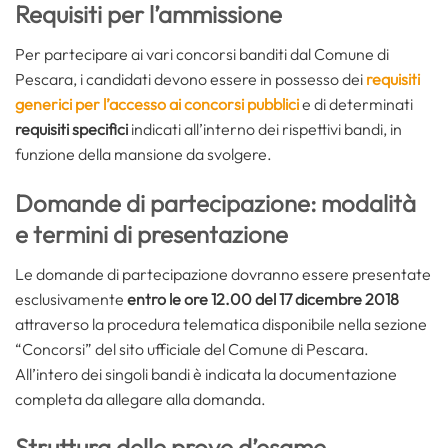
Requisiti per l’ammissione
Per partecipare ai vari concorsi banditi dal Comune di
Pescara, i candidati devono essere in possesso dei
requisiti
generici per l’accesso ai concorsi pubblici
e di determinati
requisiti specifici
indicati all’interno dei rispettivi bandi, in
funzione della mansione da svolgere.
Domande di partecipazione: modalità
e termini di presentazione
Le domande di partecipazione dovranno essere presentate
esclusivamente
entro le ore 12.00 del 17 dicembre 2018
attraverso la procedura telematica disponibile nella sezione
“Concorsi” del sito ufficiale del Comune di Pescara.
All’intero dei singoli bandi è indicata la documentazione
completa da allegare alla domanda.
Struttura delle prove d’esame