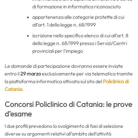
di formazione in informatica riconosciuto
appartenenza alle categorie protette di cui
all’art. 1 della legge n. 68/1999
iscrizione nello specifico elenco di cui all’art. 8
della legge n. 68/1999 presso i Servizi/Centri
provinciali per l’impiego
Le domande di partecipazione dovranno essere inviate
entro il
29 marzo
esclusivamente per via telematica tramite
la piattaforma informatica attivata sul sito del
Policlinico di
Catania
.
Concorsi Policlinico di Catania: le prove
d’esame
I due profili prevedono lo svolgimento di fasi di selezione
diverse su argomenti relativi all’ambito dell’attività