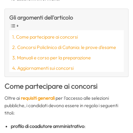
Gli argomenti dell'articolo
Come partecipare ai concorsi
Concorsi Policlinico di Catania: le prove d’esame
Manuali e corso per la preparazione
Aggiornamenti sui concorsi
Come partecipare ai concorsi
Oltre ai
requisiti generali
per l’accesso alle selezioni
pubbliche, i candidati devono essere in regola i seguenti
titoli:
profilo di coadiutore amministrativo
: