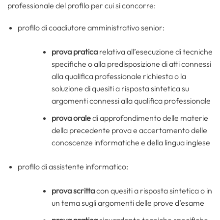
professionale del profilo per cui si concorre:
profilo di coadiutore amministrativo senior:
prova pratica
relativa all’esecuzione di tecniche
specifiche o alla predisposizione di atti connessi
alla qualifica professionale richiesta o la
soluzione di quesiti a risposta sintetica su
argomenti connessi alla qualifica professionale
prova orale
di approfondimento delle materie
della precedente prova e accertamento delle
conoscenze informatiche e della lingua inglese
profilo di assistente informatico:
prova scritta
con quesiti a risposta sintetica o in
un tema sugli argomenti delle prove d’esame
prova pratica
riguardante tecniche specifiche