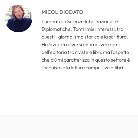
MICOL DIODATO
Laureata in Scienze Internazionali e
Diplomatiche. Tanti i miei interessi, tra
questi il giornalismo storico e la scrittura.
Ho lavorato diversi anni nei vari rami
dell'editoria tra riviste e libri, ma l'aspetto
che più mi caratterizza in questo settore è
l'acquisto e la lettura compulsiva di libri