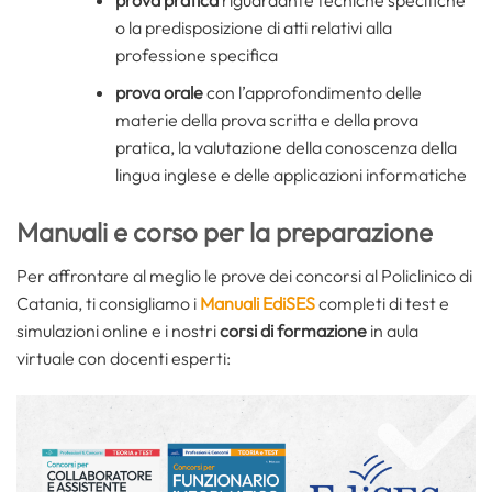
o la predisposizione di atti relativi alla
professione specifica
prova orale
con l’approfondimento delle
materie della prova scritta e della prova
pratica, la valutazione della conoscenza della
lingua inglese e delle applicazioni informatiche
Manuali e corso per la preparazione
Per affrontare al meglio le prove dei concorsi al Policlinico di
Catania, ti consigliamo i
Manuali EdiSES
completi di test e
simulazioni online e i nostri
corsi di formazione
in aula
virtuale con docenti esperti: