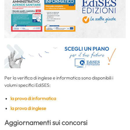
Per la verifica di inglese e informatica sono disponibili i
volumi specifici EdiSES:
la prova di informatica
la prova di inglese
Aggiornamenti sui concorsi