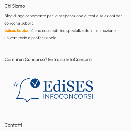
Chi Siamo
Blog di aggiornamento per la preparazione di test e selezioni per
concorsi pubblici.
Edises Edizioni
è una casa editrice specializzata in formazione
universitaria e professionale.
Cerchi un Concorso? Entra su InfoConcorsi
Contatti