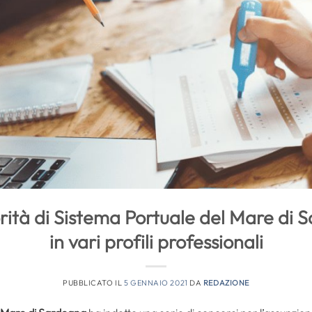
orità di Sistema Portuale del Mare di S
in vari profili professionali
PUBBLICATO IL
5 GENNAIO 2021
DA
REDAZIONE