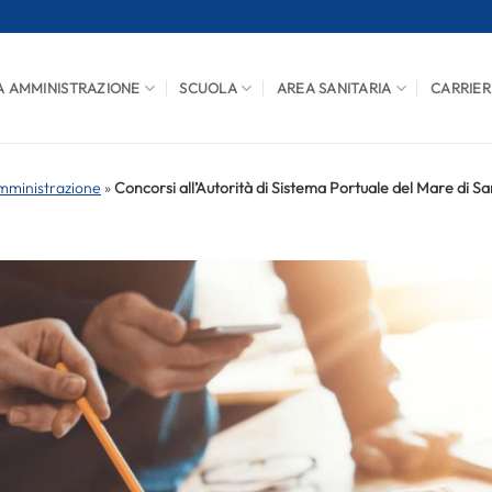
A AMMINISTRAZIONE
SCUOLA
AREA SANITARIA
CARRIER
mministrazione
»
Concorsi all’Autorità di Sistema Portuale del Mare di Sard