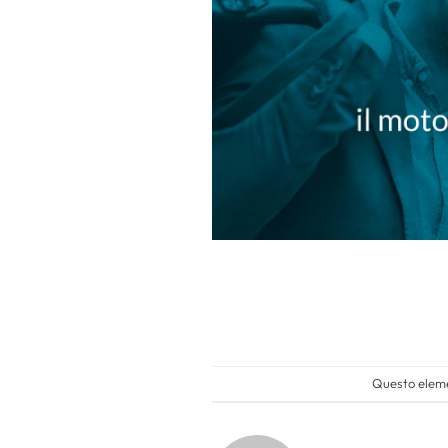
Questo eleme