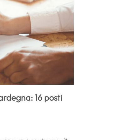
ardegna: 16 posti