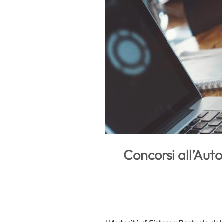
Concorsi all’Aut