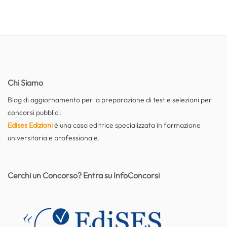
Chi Siamo
Blog di aggiornamento per la preparazione di test e selezioni per
concorsi pubblici.
Edises Edizioni
è una casa editrice specializzata in formazione
universitaria e professionale.
Cerchi un Concorso? Entra su InfoConcorsi