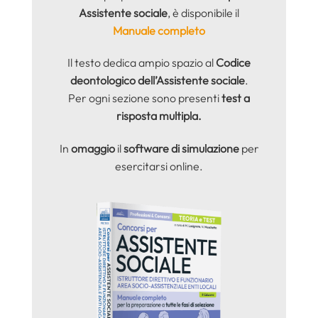
Assistente sociale
, è disponibile il
Manuale completo
Il testo dedica ampio spazio al
Codice
deontologico dell’Assistente sociale
.
Per ogni sezione sono presenti
test a
risposta multipla.
In
omaggio
il
software di simulazione
per
esercitarsi online.