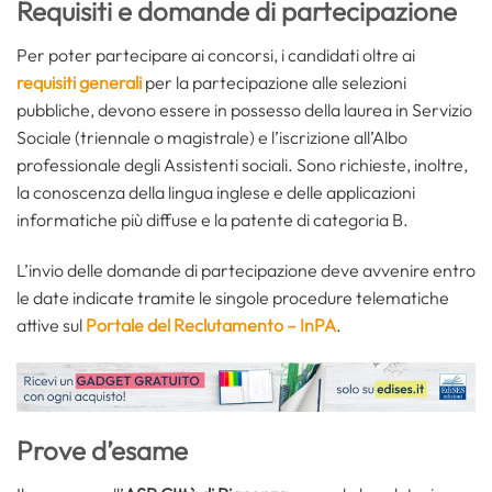
Requisiti e domande di partecipazione
Per poter partecipare ai concorsi, i candidati oltre ai
requisiti generali
per la partecipazione alle selezioni
pubbliche, devono essere in possesso della laurea in Servizio
Sociale (triennale o magistrale) e l’iscrizione all’Albo
professionale degli Assistenti sociali. Sono richieste, inoltre,
la conoscenza della lingua inglese e delle applicazioni
informatiche più diffuse e la patente di categoria B.
L’invio delle domande di partecipazione deve avvenire entro
le date indicate tramite le singole procedure telematiche
attive sul
Portale del Reclutamento – InPA
.
Prove d’esame