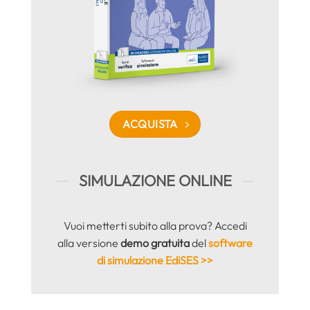
ACQUISTA
SIMULAZIONE ONLINE
Vuoi metterti subito alla prova? Accedi
alla versione
demo gratuita
del
software
di simulazione EdiSES >>