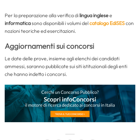
Per la preparazione alla verifica di
lingua inglese
e
informatica
sono disponibili i volumi del
catalogo EdiSES
con
nozioni teoriche ed esercitazioni.
Aggiornamenti sui concorsi
Le date delle prove, insieme agli elenchi dei candidati
ammessi, saranno pubblicate sui siti istituzionali degli enti
che hanno indetto i concorsi.