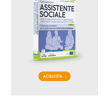
ACQUISTA