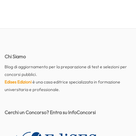
Chi Siamo
Blog di aggiornamento per la preparazione di test e selezioni per
concorsi pubblici.
Edises Edizioni
è una casa editrice specializzata in formazione
universitaria e professionale.
Cerchi un Concorso? Entra su InfoConcorsi