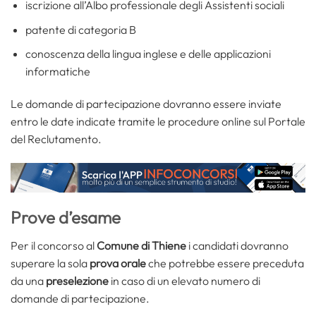
iscrizione all’Albo professionale degli Assistenti sociali
patente di categoria B
conoscenza della lingua inglese e delle applicazioni
informatiche
Le domande di partecipazione dovranno essere inviate
entro le date indicate tramite le procedure online sul Portale
del Reclutamento.
Prove d’esame
Per il concorso al
Comune di Thiene
i candidati dovranno
superare la sola
prova orale
che potrebbe essere preceduta
da una
preselezione
in caso di un elevato numero di
domande di partecipazione.