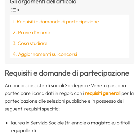
Gli argomenti dell'articolo
Requisiti e domande di partecipazione
Prove d’esame
Cosa studiare
Aggiornamenti sui concorsi
Requisiti e domande di partecipazione
Ai concorsi assistenti sociali Sardegna e Veneto possono
partecipare i candidati in regola con i
requisiti generali
per la
partecipazione alle selezioni pubbliche e in possesso dei
seguenti requisiti specifici:
laurea in Servizio Sociale (triennale o magistrale) o titoli
equipollenti