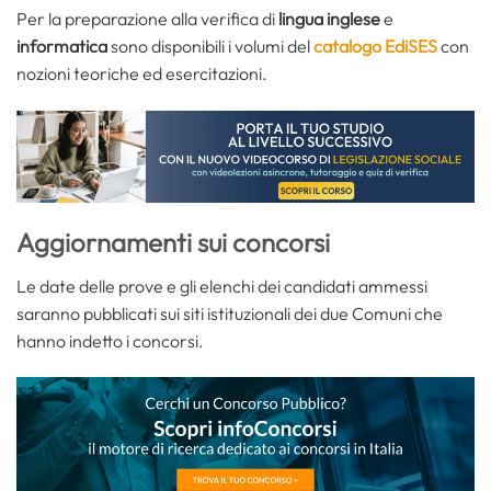
Per la preparazione alla verifica di
lingua inglese
e
informatica
sono disponibili i volumi del
catalogo EdiSES
con
nozioni teoriche ed esercitazioni.
Aggiornamenti sui concorsi
Le date delle prove e gli elenchi dei candidati ammessi
saranno pubblicati sui siti istituzionali dei due Comuni che
hanno indetto i concorsi.