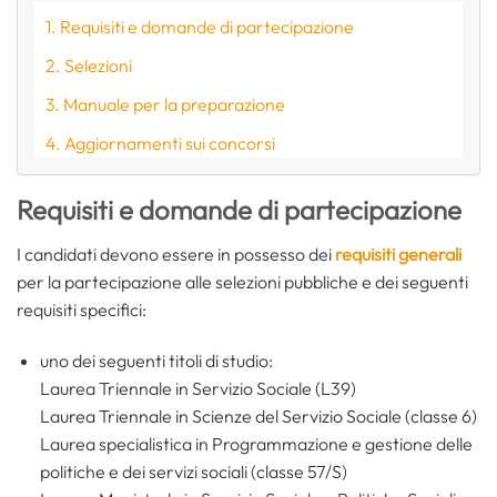
Requisiti e domande di partecipazione
Selezioni
Manuale per la preparazione
Aggiornamenti sui concorsi
Requisiti e domande di partecipazione
I candidati devono essere in possesso dei
requisiti generali
per la partecipazione alle selezioni pubbliche e dei seguenti
requisiti specifici:
uno dei seguenti titoli di studio:
Laurea Triennale in Servizio Sociale (L39)
Laurea Triennale in Scienze del Servizio Sociale (classe 6)
Laurea specialistica in Programmazione e gestione delle
politiche e dei servizi sociali (classe 57/S)