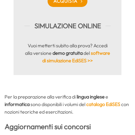
ACQUISTA
SIMULAZIONE ONLINE
Vuoi metterti subito alla prova? Accedi
alla versione
demo gratuita
del
software
di simulazione EdiSES >>
Per la preparazione alla verifica di
lingua inglese
e
informatica
sono disponibili i volumi del
catalogo EdiSES
con
nozioni teoriche ed esercitazioni.
Aggiornamenti sui concorsi