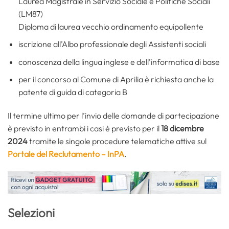
Laurea Magistrale in Servizio Sociale e Politiche Sociali
(LM87)
Diploma di laurea vecchio ordinamento equipollente
iscrizione all’Albo professionale degli Assistenti sociali
conoscenza della lingua inglese e dell’informatica di base
per il concorso al Comune di Aprilia è richiesta anche la
patente di guida di categoria B
Il termine ultimo per l’invio delle domande di partecipazione
è previsto in entrambi i casi è previsto per il
18 dicembre
2024
tramite le singole procedure telematiche attive sul
Portale del Reclutamento – InPA
.
Selezioni