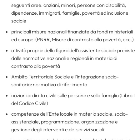
seguenti aree: anziani, minori, persone con disabilità,
dipendenze, immigrati, famiglie, povertà ed inclusione
sociale
principali misure nazionali finanziate da fondi ministeriali
ed europei (PNRR, Misure di contrasto alla povertà, ecc.)
attività proprie della figura dell’assistente sociale previste
dalle normative nazionali e regionali in materia di
contrasto alla povertà
Ambito Territoriale Sociale e l’integrazione socio-
sanitaria: normativa di riferimento
nozioni di diritto civile sulle persone e sulla famiglia (Libro I
del Codice Civile)
competenze dell’Ente locale in materia sociale, socio-
assistenziale, programmazione, organizzazione e
gestione degli interventi e dei servizi sociali