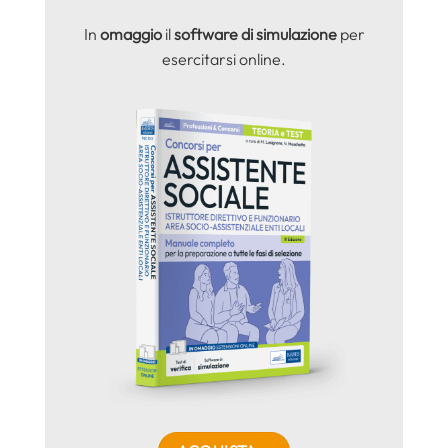
In
omaggio
il
software di simulazione
per
esercitarsi online.