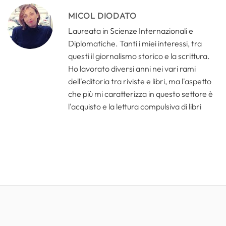
MICOL DIODATO
Laureata in Scienze Internazionali e
Diplomatiche. Tanti i miei interessi, tra
questi il giornalismo storico e la scrittura.
Ho lavorato diversi anni nei vari rami
dell'editoria tra riviste e libri, ma l'aspetto
che più mi caratterizza in questo settore è
l'acquisto e la lettura compulsiva di libri