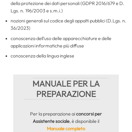
della protezione dei dati personali (GDPR 2016/679 e D.
Lgs. n. 196/2003 e s.m.i.)
nozioni generali sul codice degli appalti pubblici (D.Lgs. n.
36/2023)
conoscenza dell’uso delle apparecchiature e delle
applicazioni informatiche più diffuse
conoscenza della lingua inglese
MANUALE PER LA
PREPARAZIONE
Per la preparazione ai
concorsi per
Assistente sociale
, è disponibile il
Manuale completo