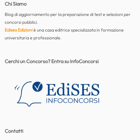
Chi Siamo
Blog di aggiornamento per la preparazione di test e selezioni per
concorsi pubblici.
Edises Edizioni
è una casa editrice specializzata in formazione
universitaria e professionale.
Cerchi un Concorso? Entra su InfoConcorsi
Contatti