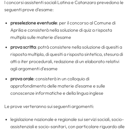
I concorsi assistenti sociali Latina e Catanzaro prevedono le
seguenti prove d’esame:
preselezione eventuale
: per il concorso al Comune di
Aprilia e consisterà nella soluzione di quiz a risposta
multipla sulle materie d’esame
prova scritta
: potrà consistere nella soluzione di quesiti a
risposta multipla, di quesiti a risposta sintetica, stesura di
atti o iter procedurali, redazione di un elaborato relativi
agli argomenti d’esame
prova orale
: consisterà in un colloquio di
approfondimento delle materie d’esame e sulle
conoscenze informatiche e della lingua inglese
Le prove verteranno sui seguenti argomenti:
legislazione nazionale e regionale sui servizi sociali, socio-
assistenziali e socio-sanitari, con particolare riguardo alle