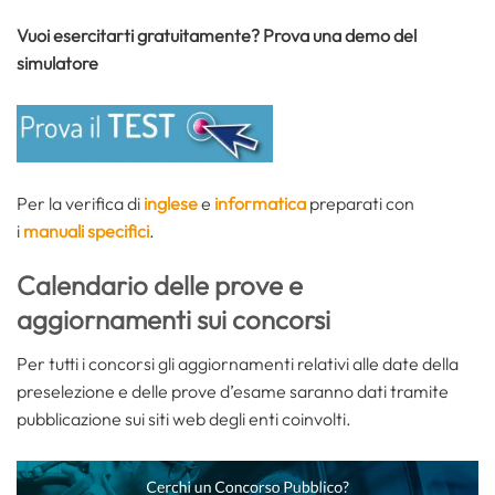
Vuoi esercitarti gratuitamente? Prova una demo del
simulatore
Per la verifica di
inglese
e
informatica
preparati con
i
manuali specifici
.
Calendario delle prove e
aggiornamenti sui concorsi
Per tutti i concorsi gli aggiornamenti relativi alle date della
preselezione e delle prove d’esame saranno dati tramite
pubblicazione sui siti web degli enti coinvolti.