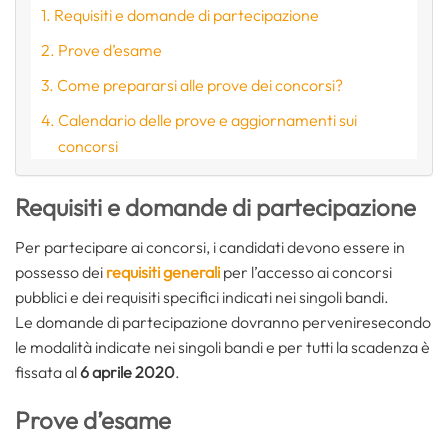
Requisiti e domande di partecipazione
Prove d’esame
Come prepararsi alle prove dei concorsi?
Calendario delle prove e aggiornamenti sui
concorsi
Requisiti e domande di partecipazione
Per partecipare ai concorsi, i candidati devono essere in
possesso dei
requisiti generali
per l’accesso ai concorsi
pubblici e dei requisiti specifici indicati nei singoli bandi.
Le domande di partecipazione dovranno perveniresecondo
le modalità indicate nei singoli bandi e per tutti la scadenza è
fissata al
6 aprile 2020
.
Prove d’esame