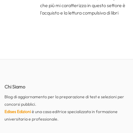
che più mi caratterizza in questo settore è
l'acquisto e la lettura compulsiva di libri
Chi Siamo
Blog di aggiornamento per la preparazione di test e selezioni per
concorsi pubblici.
Edises Edizioni
è una casa editrice specializzata in formazione
universitaria e professionale.