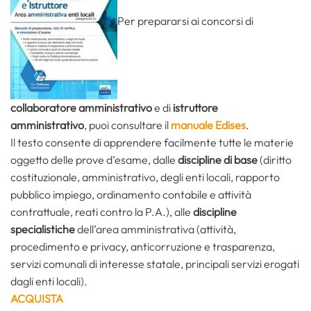
Per prepararsi ai concorsi di
collaboratore amministrativo
e di
istruttore
amministrativo
, puoi consultare il
manuale Edises
.
Il testo consente di apprendere facilmente tutte le materie
oggetto delle prove d’esame, dalle
discipline di base
(diritto
costituzionale, amministrativo, degli enti locali, rapporto
pubblico impiego, ordinamento contabile e attività
contrattuale, reati contro la P.A.), alle
discipline
specialistiche
dell’area amministrativa (attività,
procedimento e privacy, anticorruzione e trasparenza,
servizi comunali di interesse statale, principali servizi erogati
dagli enti locali).
ACQUISTA