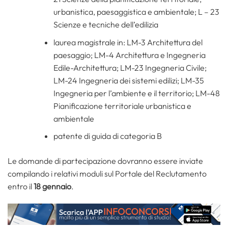
urbanistica, paesaggistica e ambientale; L – 23
Scienze e tecniche dell’edilizia
laurea magistrale in: LM-3 Architettura del
paesaggio; LM-4 Architettura e Ingegneria
Edile-Architettura; LM-23 Ingegneria Civile;
LM-24 Ingegneria dei sistemi edilizi; LM-35
Ingegneria per l’ambiente e il territorio; LM-48
Pianificazione territoriale urbanistica e
ambientale
patente di guida di categoria B
Le domande di partecipazione dovranno essere inviate
compilando i relativi moduli sul Portale del Reclutamento
entro il
18 gennaio
.