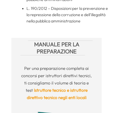
L. 190/2012 – Disposizioni per la prevenzione e
la repressione della corruzione e dell’illegalità
nella pubblica amministrazione
MANUALE PER LA
PREPARAZIONE
Per una preparazione completa ai
concorsi per istruttori direttivi tecnici,
ti consigliamo il volume di teoria e
test
Istruttore tecnico e istruttore
direttivo tecnico negli enti locali