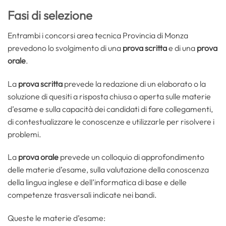
Fasi di selezione
Entrambi i concorsi area tecnica Provincia di Monza
prevedono lo svolgimento di una
prova scritta
e di una
prova
orale
.
La
prova scritta
prevede la redazione di un elaborato o la
soluzione di quesiti a risposta chiusa o aperta sulle materie
d’esame e sulla capacità dei candidati di fare collegamenti,
di contestualizzare le conoscenze e utilizzarle per risolvere i
problemi.
La
prova orale
prevede un colloquio di approfondimento
delle materie d’esame, sulla valutazione della conoscenza
della lingua inglese e dell’informatica di base e delle
competenze trasversali indicate nei bandi.
Queste le materie d’esame: