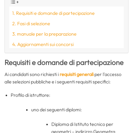
Requisiti e domande di partecipazione
Fasi di selezione
manuale per la preparazione
Aggiornamenti sui concorsi
Requisiti e domande di partecipazione
Ai candidati sono richiesti i
requisiti generali
per l’accesso
alle selezioni pubbliche e i seguenti requisiti specifici:
Profilo di istruttore:
uno dei seguenti diplomi:
Diploma di Istituto tecnico per
geometri – indirizzo Geometra