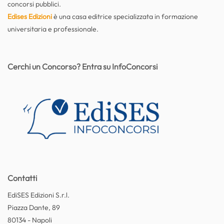
concorsi pubblici.
Edises Edizioni
è una casa editrice specializzata in formazione
universitaria e professionale.
Cerchi un Concorso? Entra su InfoConcorsi
Contatti
EdiSES Edizioni S.r.l.
Piazza Dante, 89
80134 - Napoli