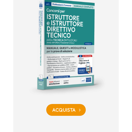
ACQUISTA