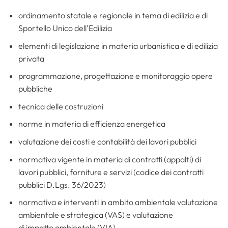
ordinamento statale e regionale in tema di edilizia e di
Sportello Unico dell’Edilizia
elementi di legislazione in materia urbanistica e di edilizia
privata
programmazione, progettazione e monitoraggio opere
pubbliche
tecnica delle costruzioni
norme in materia di efficienza energetica
valutazione dei costi e contabilità dei lavori pubblici
normativa vigente in materia di contratti (appalti) di
lavori pubblici, forniture e servizi (codice dei contratti
pubblici D.Lgs. 36/2023)
normativa e interventi in ambito ambientale valutazione
ambientale e strategica (VAS) e valutazione
di impatto ambientale (VIA)