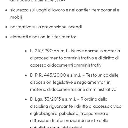
sicurezza sui luoghi di lavoro e nei cantieri temporanei e
mobili
normativa sulla prevenzione incendi
elementi e nozioni in riferimento:
L. 241/1990 e s.m.i – Nuove norme in materia
di procedimento amministrativo e di diritto di
accesso ai documenti amministrativi
D.P.R. 445/2000 e s.m.i. – Testo unico delle
disposizioni legislative e regolamentari in
materia di documentazione amministrativa
D.Lgs. 33/2013 e s.m.i. – Riordino della
disciplina riguardante il diritto di accesso civico
e gli obblighi di pubblicità, trasparenza e
diffusione di informazioni da parte delle
pubbliche amministrazioni