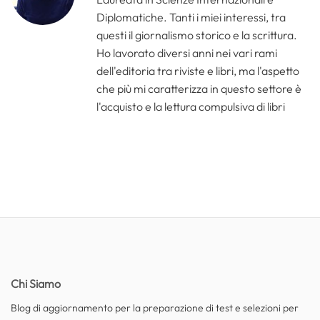
Diplomatiche. Tanti i miei interessi, tra
questi il giornalismo storico e la scrittura.
Ho lavorato diversi anni nei vari rami
dell'editoria tra riviste e libri, ma l'aspetto
che più mi caratterizza in questo settore è
l'acquisto e la lettura compulsiva di libri
Chi Siamo
Blog di aggiornamento per la preparazione di test e selezioni per