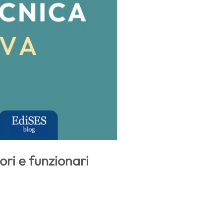
ori e funzionari