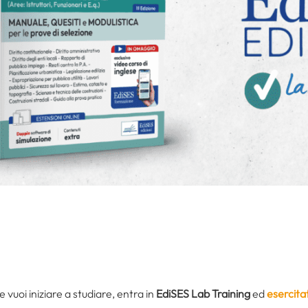
e vuoi iniziare a studiare, entra in
EdiSES Lab Training
ed
esercita