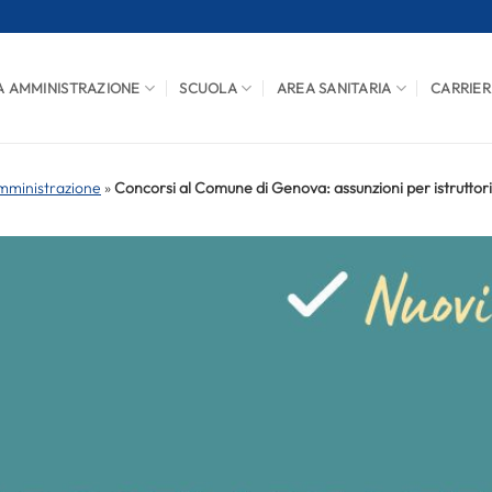
A AMMINISTRAZIONE
SCUOLA
AREA SANITARIA
CARRIER
mministrazione
»
Concorsi al Comune di Genova: assunzioni per istruttori 