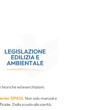
 teoriche ed esercitazioni.
Center EIPASS
. Non solo manuali e
ficiale. Dalla scuola alla sanità,