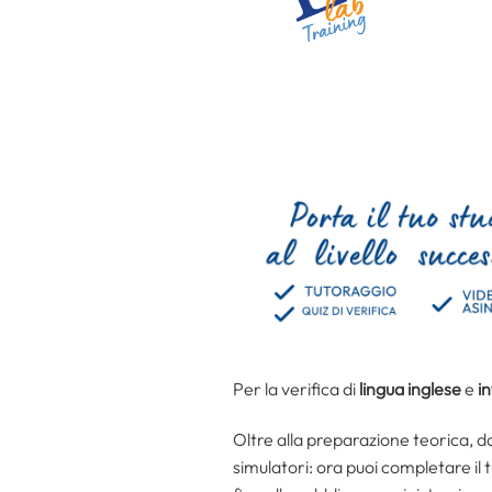
Per la verifica di
lingua inglese
e
i
Oltre alla preparazione teorica, 
simulatori: ora puoi completare il