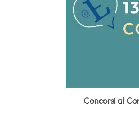
Concorsi al Com