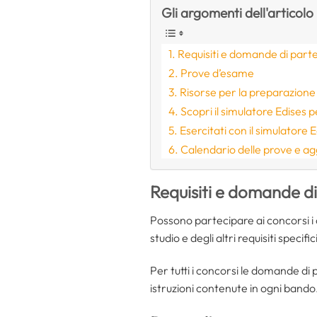
Gli argomenti dell'articolo
Requisiti e domande di part
Prove d’esame
Risorse per la preparazione
Scopri il simulatore Edises 
Esercitati con il simulatore E
Calendario delle prove e a
Requisiti e domande d
Possono partecipare ai concorsi i 
studio e degli altri requisiti specific
Per tutti i concorsi le domande d
istruzioni contenute in ogni bando