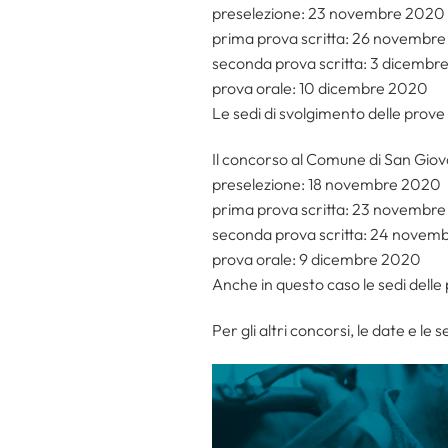
preselezione: 23 novembre 2020
prima prova scritta: 26 novembr
seconda prova scritta: 3 dicembr
prova orale: 10 dicembre 2020
Le sedi di svolgimento delle prove
Il concorso al Comune di San Giova
preselezione: 18 novembre 2020
prima prova scritta: 23 novembr
seconda prova scritta: 24 novem
prova orale: 9 dicembre 2020
Anche in questo caso le sedi delle
Per gli altri concorsi, le date e le 