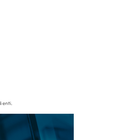
i enti.