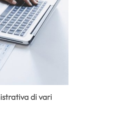
trativa di vari