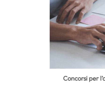
Concorsi per l