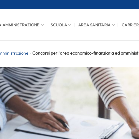
A AMMINISTRAZIONE
SCUOLA
AREA SANITARIA
CARRIER
mministrazione
»
Concorsi per l’area economico-finanziaria ed amministr