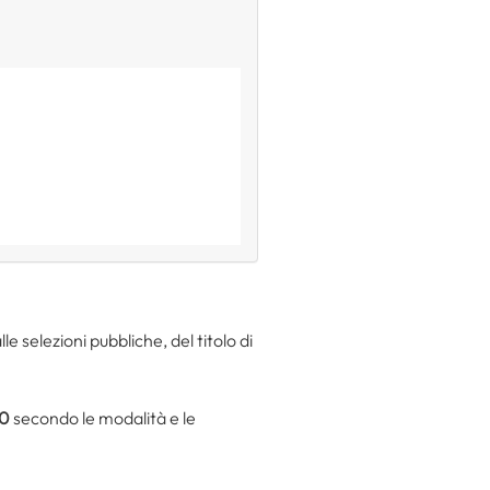
e selezioni pubbliche, del titolo di
20
secondo le modalità e le