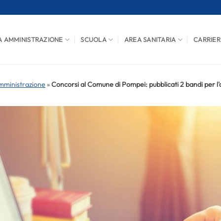
A AMMINISTRAZIONE
SCUOLA
AREA SANITARIA
CARRIER
mministrazione
»
Concorsi al Comune di Pompei: pubblicati 2 bandi per l