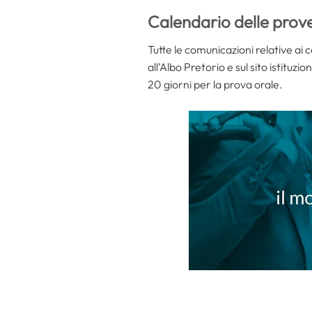
Calendario delle prov
Tutte le comunicazioni relative ai 
all’Albo Pretorio e sul sito istituz
20 giorni per la prova orale.