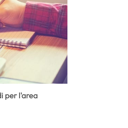
 per l'area