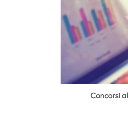
Concorsi a