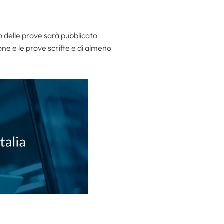
rio delle prove sarà pubblicato
ione e le prove scritte e di almeno