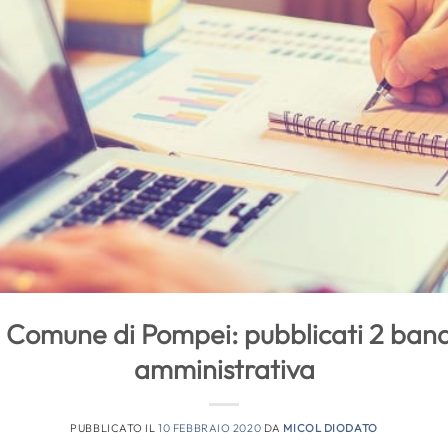
l Comune di Pompei: pubblicati 2 bandi
amministrativa
PUBBLICATO IL
10 FEBBRAIO 2020
DA
MICOL DIODATO