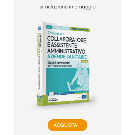
simulazione in omaggio
ACQUISTA