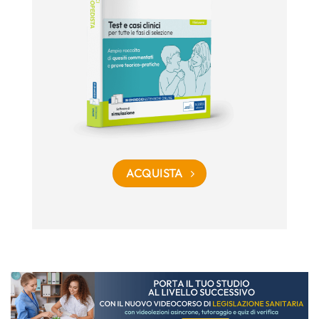
ACQUISTA