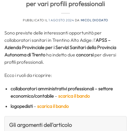
per vari profili professionali
PUBBLICATO IL
1 AGOSTO 2024
DA
MICOL DIODATO
Sono previste delle interessanti opportunità per
collaboratori sanitari in Trentino Alto Adige: l’
APSS –
Azienda Provinciale per i Servizi Sanitari della Provincia
Autonoma di Trento
ha indetto due
concorsi
per diversi
profili professionali.
Ecco i ruoli da ricoprire:
collaboratori amministrativi professionali – settore
economico/contabile
–
scarica il bando
logopedisti
–
scarica il bando
Gli argomenti dell'articolo