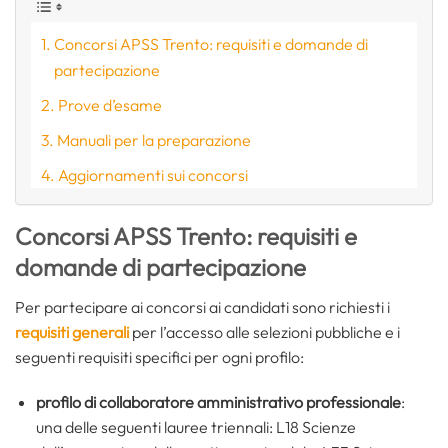
Concorsi APSS Trento: requisiti e domande di
partecipazione
Prove d’esame
Manuali per la preparazione
Aggiornamenti sui concorsi
Concorsi APSS Trento: requisiti e
domande di partecipazione
Per partecipare ai concorsi ai candidati sono richiesti i
requisiti generali
per l’accesso alle selezioni pubbliche e i
seguenti requisiti specifici per ogni profilo:
profilo di collaboratore amministrativo professionale
:
una delle seguenti lauree triennali: L18 Scienze