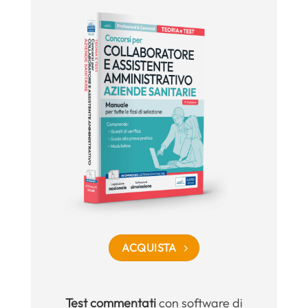
ACQUISTA
Test commentati
con software di