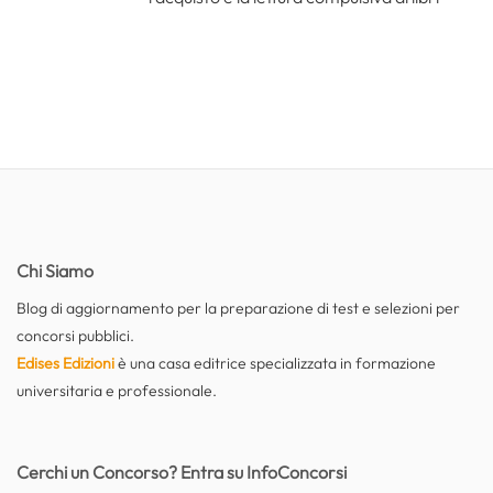
Chi Siamo
Blog di aggiornamento per la preparazione di test e selezioni per
concorsi pubblici.
Edises Edizioni
è una casa editrice specializzata in formazione
universitaria e professionale.
Cerchi un Concorso? Entra su InfoConcorsi