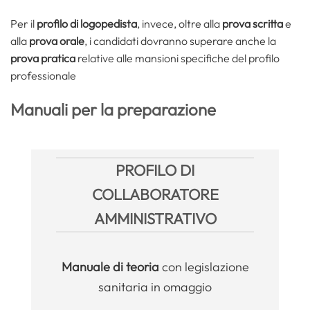
Per il
profilo di logopedista
, invece, oltre alla
prova scritta
e
alla
prova orale
, i candidati dovranno superare anche la
prova pratica
relative alle mansioni specifiche del profilo
professionale
Manuali per la preparazione
PROFILO DI
COLLABORATORE
AMMINISTRATIVO
Manuale
di teoria
con legislazione
sanitaria in omaggio