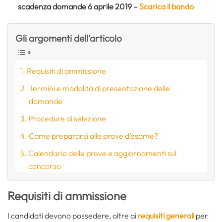
scadenza domande 6 aprile 2019 –
Scarica il bando
Gli argomenti dell'articolo
Requisiti di ammissione
Termini e modalità di presentazione delle
domande
Procedure di selezione
Come prepararsi alle prove d’esame?
Calendario delle prove e aggiornamenti sul
concorso
Requisiti di ammissione
I candidati devono possedere, oltre ai
requisiti generali
per