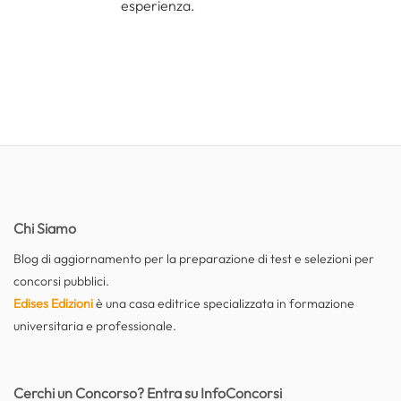
esperienza.
Chi Siamo
Blog di aggiornamento per la preparazione di test e selezioni per
concorsi pubblici.
Edises Edizioni
è una casa editrice specializzata in formazione
universitaria e professionale.
Cerchi un Concorso? Entra su InfoConcorsi