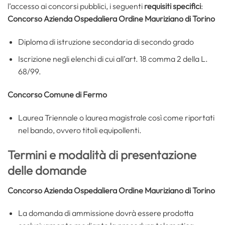
l’accesso ai concorsi pubblici, i seguenti
requisiti specifici
:
Concorso Azienda Ospedaliera Ordine Mauriziano di Torino
Diploma di istruzione secondaria di secondo grado
Iscrizione negli elenchi di cui all’art. 18 comma 2 della L.
68/99.
Concorso Comune di Fermo
Laurea Triennale o laurea magistrale così come riportati
nel bando, ovvero titoli equipollenti.
Termini e modalità di presentazione
delle domande
Concorso Azienda Ospedaliera Ordine Mauriziano di Torino
La domanda di ammissione dovrà essere prodotta