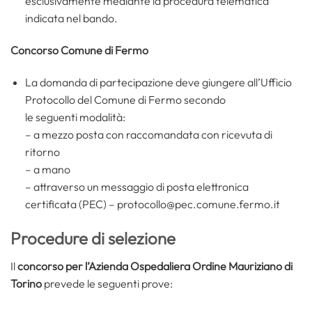
esclusivamente mediante la procedura telematica
indicata nel bando.
Concorso Comune di Fermo
La domanda di partecipazione deve giungere all’Ufficio
Protocollo del Comune di Fermo secondo
le seguenti modalità:
– a mezzo posta con raccomandata con ricevuta di
ritorno
– a mano
– attraverso un messaggio di posta elettronica
certificata (PEC) – protocollo@pec.comune.fermo.it
Procedure di selezione
Il
concorso per l’Azienda Ospedaliera Ordine Mauriziano di
Torino
prevede le seguenti prove: