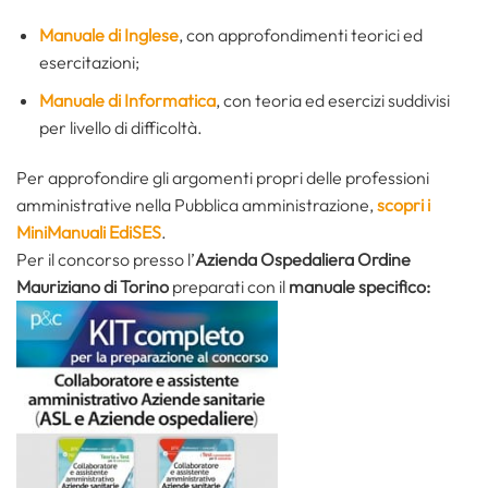
Manuale di Inglese
, con approfondimenti teorici ed
esercitazioni;
Manuale di Informatica
, con teoria ed esercizi suddivisi
per livello di difficoltà.
Per approfondire gli argomenti propri delle professioni
amministrative nella Pubblica amministrazione,
scopri i
MiniManuali EdiSES
.
Per il concorso presso l’
Azienda Ospedaliera Ordine
Mauriziano di Torino
preparati con il
manuale specifico: