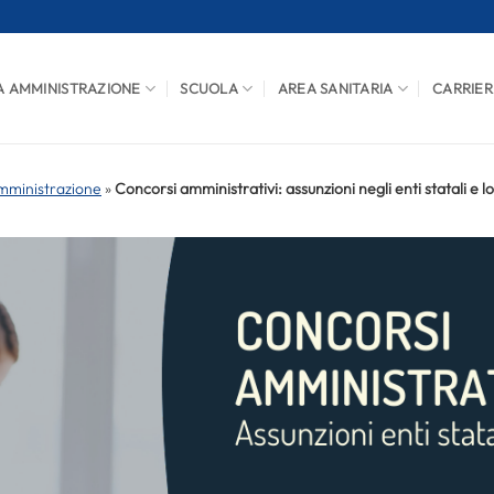
A AMMINISTRAZIONE
SCUOLA
AREA SANITARIA
CARRIER
mministrazione
»
Concorsi amministrativi: assunzioni negli enti statali e lo