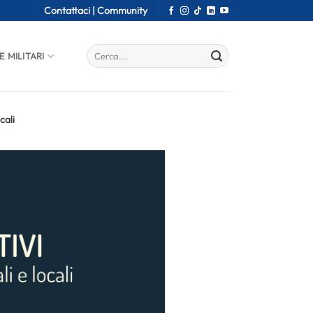
Contattaci |
Community
E MILITARI
cali