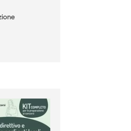
azione