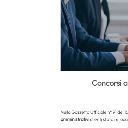
Concorsi am
Nella Gazzetta Ufficiale n° 91 del 
amministrativi
di enti statali e local