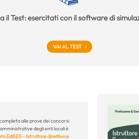
 il Test: esercitati con il software di simul
VAI AL TEST
completa alle prove dei concorsi
amministrative degli enti locali è
to EdiSES – Istruttore direttivo e