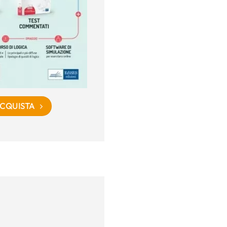
CQUISTA