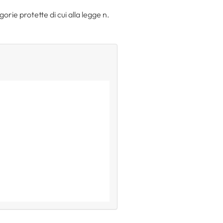
orie protette di cui alla legge n.