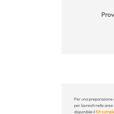
Prova
Per una preparazione 
per laureati nelle aree 
disponibile il
Kit comple