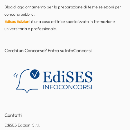
Blog di aggiornamento per la preparazione di test e selezioni per
concorsi pubblici.
Edises Edizioni
è una casa editrice specializzata in formazione
universitaria e professionale.
Cerchi un Concorso? Entra su InfoConcorsi
Contatti
EdiSES Edizioni S.r.l.