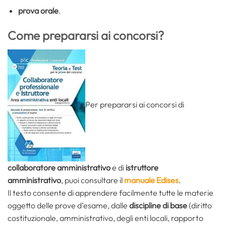
prova orale
.
Come prepararsi ai concorsi?
Per prepararsi ai concorsi di
collaboratore amministrativo
e di
istruttore
amministrativo
, puoi consultare il
manuale Edises
.
Il testo consente di apprendere facilmente tutte le materie
oggetto delle prove d’esame, dalle
discipline di base
(diritto
costituzionale, amministrativo, degli enti locali, rapporto