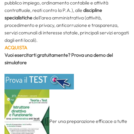
pubblico impiego, ordinamento contabile e attività
contrattuale, reati contro la P.A.), alle
discipline
specialistiche
dell’area amministrativa (attività,
procedimento e privacy, anticorruzione e trasparenza,
servizi comunali di interesse statale, principali servizi erogati
dagli enti locali).
ACQUISTA
Vuoi esercitarti gratuitamente? Prova una demo del
simulatore
Per una preparazione efficace a tutte