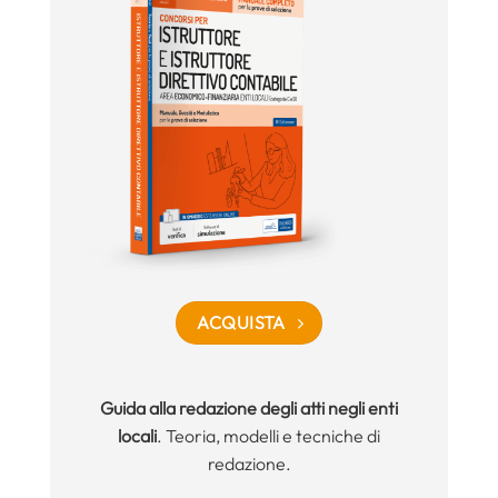
ACQUISTA
Guida alla redazione degli atti negli enti
locali
. Teoria, modelli e tecniche di
redazione.