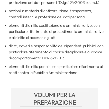
protezione dei dati personali (D.lgs 196/2003 e s.m.i.)
nozioni in materia di anticorruzione, trasparenza,
controlli interni e protezione dei dati personali
elementi di diritto costituzionale e amministrativo, con
particolare riferimento al procedimento amministrativo
e al diritto di accesso agli atti
diritti, doveri e responsabilità dei dipendenti pubblici, con
particolare riferimento al codice disciplinare e al codice
di comportamento DPR 62/2013
elementi di diritto penale, con particolare riferimento ai
reati contro la Pubblica Amministrazione
VOLUMI PER LA
PREPARAZIONE