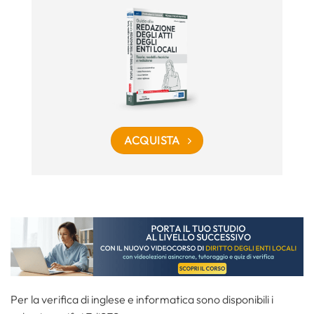
ACQUISTA
Per la verifica di inglese e informatica sono disponibili i