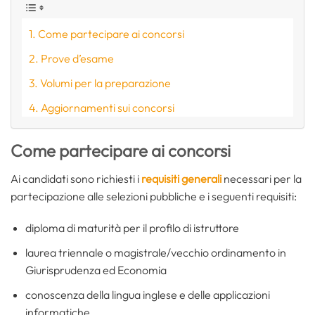
Come partecipare ai concorsi
Prove d’esame
Volumi per la preparazione
Aggiornamenti sui concorsi
Come partecipare ai concorsi
Ai candidati sono richiesti i
requisiti generali
necessari per la
partecipazione alle selezioni pubbliche e i seguenti requisiti:
diploma di maturità per il profilo di istruttore
laurea triennale o magistrale/vecchio ordinamento in
Giurisprudenza ed Economia
conoscenza della lingua inglese e delle applicazioni
informatiche