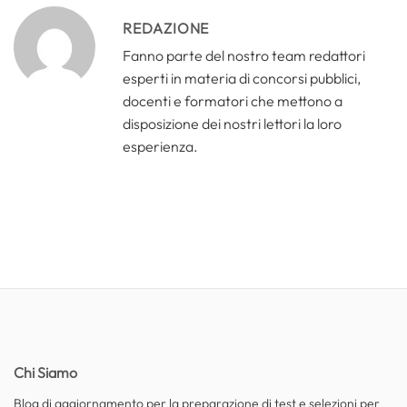
REDAZIONE
Fanno parte del nostro team redattori
esperti in materia di concorsi pubblici,
docenti e formatori che mettono a
disposizione dei nostri lettori la loro
esperienza.
Chi Siamo
Blog di aggiornamento per la preparazione di test e selezioni per