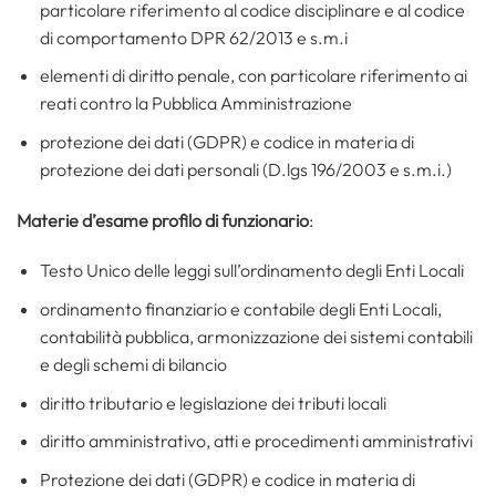
particolare riferimento al codice disciplinare e al codice
di comportamento DPR 62/2013 e s.m.i
elementi di diritto penale, con particolare riferimento ai
reati contro la Pubblica Amministrazione
protezione dei dati (GDPR) e codice in materia di
protezione dei dati personali (D.lgs 196/2003 e s.m.i.)
Materie d’esame profilo di funzionario
:
Testo Unico delle leggi sull’ordinamento degli Enti Locali
ordinamento finanziario e contabile degli Enti Locali,
contabilità pubblica, armonizzazione dei sistemi contabili
e degli schemi di bilancio
diritto tributario e legislazione dei tributi locali
diritto amministrativo, atti e procedimenti amministrativi
Protezione dei dati (GDPR) e codice in materia di