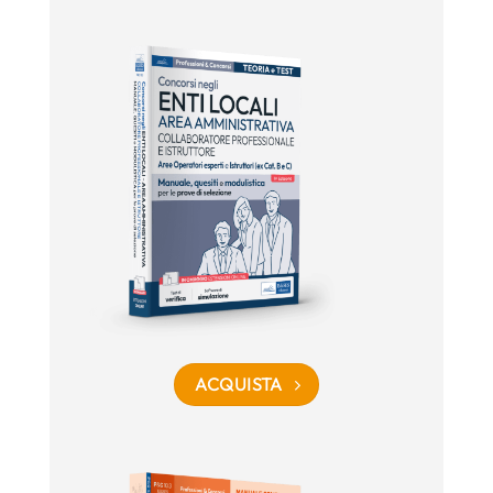
ACQUISTA