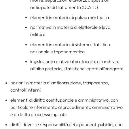
anticipate di trattamento (D.A.T.)
elementi in materia di polizia mortuaria
normativa in materia di elettorale e leva
militare
elementi in materia di sistema statistico
nazionale e toponomastica
legislazione relativa al protocollo, all’archivio,
all’albo pretorio, statistiche legate all’anagrafe
nozioni in materia di anticorruzione, trasparenza,
controlli interni
elementi di diritto costituzionale e amministrativo, con
particolare riferimento al procedimento amministrativo
e al diritto di accesso agli atti
diritti, doveri e responsabilità dei dipendenti pubblici, con