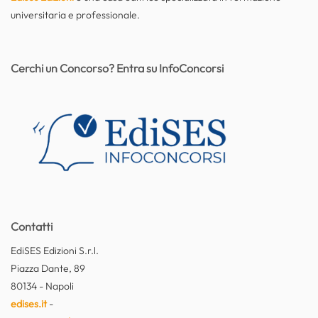
universitaria e professionale.
Cerchi un Concorso? Entra su InfoConcorsi
Contatti
EdiSES Edizioni S.r.l.
Piazza Dante, 89
80134 - Napoli
edises.it
-