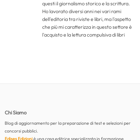
questi il giornalismo storico e la scrittura.
Ho lavorato diversi anni nei vari rami
dell'editoria tra riviste e libri, ma l'aspetto
che più mi caratterizza in questo settore è
l'acquisto e la lettura compulsiva di libri
Chi Siamo
Blog di aggiornamento per la preparazione di test e selezioni per
concorsi pubblici.
Edises Edizioni
è una casa editrice specializzata in formazione