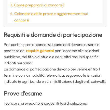
Come prepararsi ai concorsi?
Calendario delle prove e aggiornamenti sui
concorsi
Requisiti e domande di partecipazione
Per partecipare ai concorsi, i candidati devono essere in
possesso dei
requisiti generali
per l’accesso alle selezioni
pubbliche, del titolo di studio e degli altri requisiti specifici
indicati nei bandi.
Le domande di partecipazione devono pervenire entro il
termine con la modalità telematica, seguendo le istruzioni
indicate in ogni bando e sui siti istituzionali degli enti coinvolti.
Prove d’esame
I concorsi prevedono le seguenti fasi di selezione: