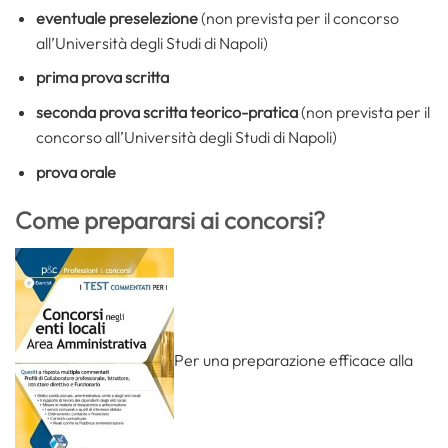
eventuale preselezione
(non prevista per il concorso
all’Università degli Studi di Napoli)
prima prova scritta
seconda prova scritta teorico-pratica
(non prevista per il
concorso all’Università degli Studi di Napoli)
prova orale
Come prepararsi ai concorsi?
Per una preparazione efficace alla