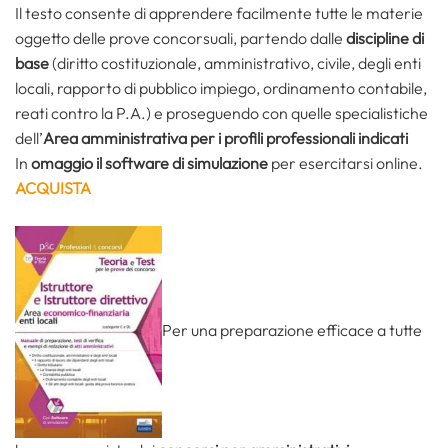
Il testo consente di apprendere facilmente tutte le materie
oggetto delle prove concorsuali, partendo dalle
discipline di
base
(diritto costituzionale, amministrativo, civile, degli enti
locali, rapporto di pubblico impiego, ordinamento contabile,
reati contro la P.A.) e proseguendo con quelle specialistiche
dell’
Area amministrativa per i profili professionali indicati
In
omaggio il software di simulazione
per esercitarsi online.
ACQUISTA
Per una preparazione efficace a tutte