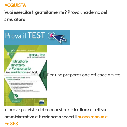
ACQUISTA
Vuoi esercitarti gratuitamente? Prova una demo del
simulatore
Per una preparazione efficace a tutte
le prove previste dai concorsi per
istruttore direttivo
amministrativo e funzionario
scopri il
nuovo manuale
EdiSES