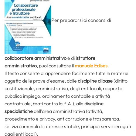
Per prepararsi ai concorsi di
collaboratore amministrativo
e di
istruttore
amministrativo
, puoi consultare il
manuale Edises
.
Il testo consente di apprendere facilmente tutte le materie
oggetto delle prove d’esame, dalle
discipline di base
(diritto
costituzionale, amministrativo, degli enti locali, rapporto
pubblico impiego, ordinamento contabile e attività
contrattuale, reati contro la P.A.), alle
discipline
specialistiche
dell’area amministrativa (attività,
procedimento e privacy, anticorruzione e trasparenza,
servizi comunali di interesse statale, principali servizi erogati
dagli enti locali).