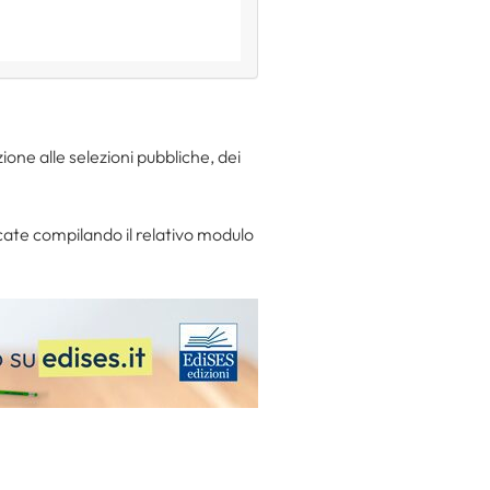
ione alle selezioni pubbliche, dei
ate compilando il relativo modulo