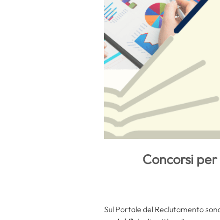
Concorsi per 
Sul Portale del Reclutamento sono s