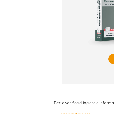
Per la verifica di inglese e informa