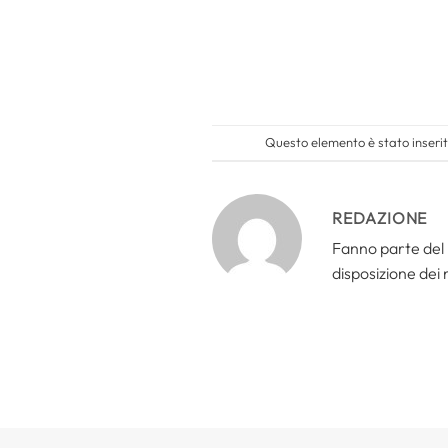
Questo elemento è stato inserit
REDAZIONE
Fanno parte del 
disposizione dei n