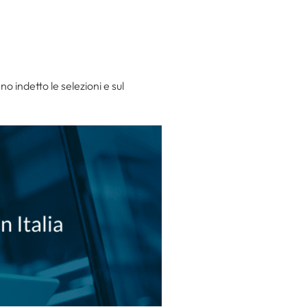
no indetto le selezioni e sul