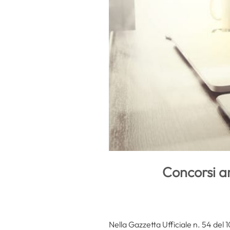
Concorsi am
Nella Gazzetta Ufficiale n. 54 del 