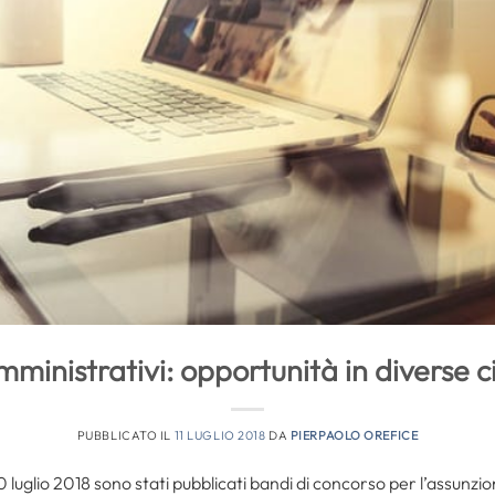
ministrativi: opportunità in diverse ci
PUBBLICATO IL
11 LUGLIO 2018
DA
PIERPAOLO OREFICE
10 luglio 2018 sono stati pubblicati bandi di concorso per l’assunzi