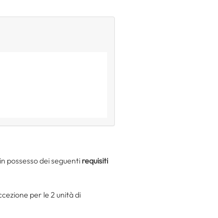
 in possesso dei seguenti
requisiti
cezione per le 2 unità di