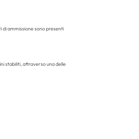
isiti di ammissione sono presenti
 stabiliti, attraverso una delle