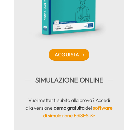
ACQUISTA
SIMULAZIONE ONLINE
Vuoi metterti subito alla prova? Accedi
alla versione
demo gratuita
del
software
di simulazione EdiSES >>