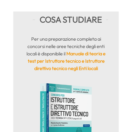
COSA STUDIARE
Per una preparazione completa ai
concorsi nelle aree tecniche degli enti
locali è disponibile il
Manuale di teoria e
test per Istruttore tecnico e Istruttore
direttivo tecnico negli Enti locali