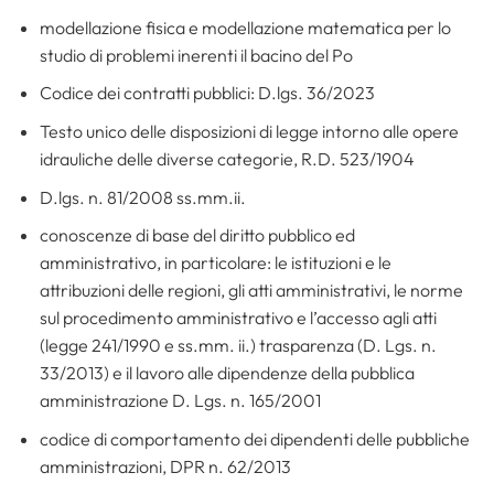
modellazione fisica e modellazione matematica per lo
studio di problemi inerenti il bacino del Po
Codice dei contratti pubblici: D.lgs. 36/2023
Testo unico delle disposizioni di legge intorno alle opere
idrauliche delle diverse categorie, R.D. 523/1904
D.lgs. n. 81/2008 ss.mm.ii.
conoscenze di base del diritto pubblico ed
amministrativo, in particolare: le istituzioni e le
attribuzioni delle regioni, gli atti amministrativi, le norme
sul procedimento amministrativo e l’accesso agli atti
(legge 241/1990 e ss.mm. ii.) trasparenza (D. Lgs. n.
33/2013) e il lavoro alle dipendenze della pubblica
amministrazione D. Lgs. n. 165/2001
codice di comportamento dei dipendenti delle pubbliche
amministrazioni, DPR n. 62/2013