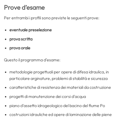
Prove d’esame
Per entrambi i profili sono previste le seguenti prove:
eventuale preselezione
prova scritta
prova orale
Questo il programma d’esame:
metodologie progettuali per opere di difesa idraulica, in
particolare arginature, problemi di stabilità e sicurezza
caratteristiche di resistenza dei materiali da costruzione
progetti di manutenzione dei corsi d’acqua
piano d’assetto idrogeologico del bacino del fiume Po
costruzioni idrauliche ed opere di laminazione delle piene