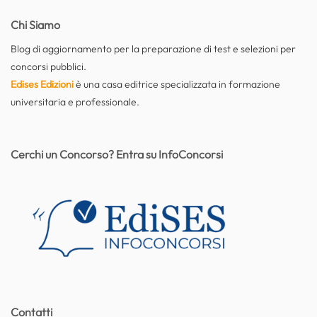
Chi Siamo
Blog di aggiornamento per la preparazione di test e selezioni per
concorsi pubblici.
Edises Edizioni
è una casa editrice specializzata in formazione
universitaria e professionale.
Cerchi un Concorso? Entra su InfoConcorsi
Contatti