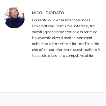
MICOL DIODATO
Laureata in Scienze Internazionali e
Diplomatiche. Tanti i miei interessi, tra
questi il giornalismo storico e la scrittura.
Ho lavorato diversi anni nei vari rami
dell'editoria tra riviste e libri, ma l'aspetto
che più mi caratterizza in questo settore è
l'acquisto e la lettura compulsiva di libri