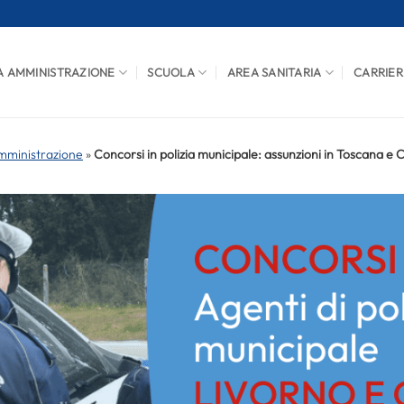
A AMMINISTRAZIONE
SCUOLA
AREA SANITARIA
CARRIER
mministrazione
»
Concorsi in polizia municipale: assunzioni in Toscana e