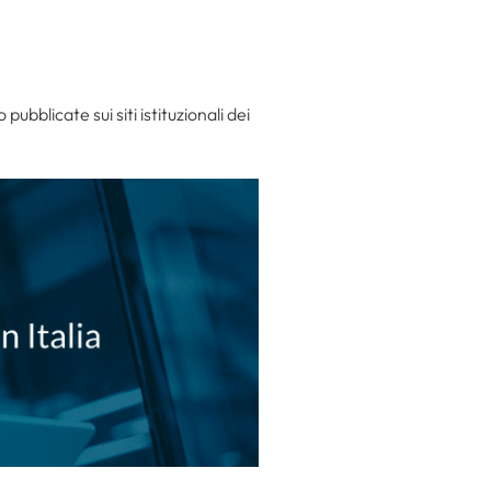
bblicate sui siti istituzionali dei