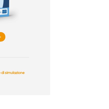
 di simulazione