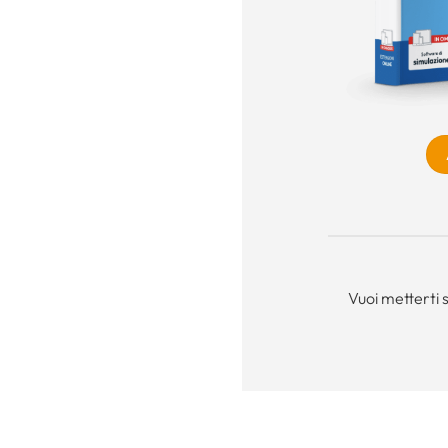
Vuoi metterti 