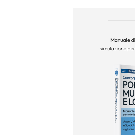
Manuale
di
simulazione per