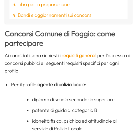
Libri per la preparazione
Bandi e aggiornamenti sui concorsi
Concorsi Comune di Foggia: come
partecipare
Ai candidati sono richiesti i
requisiti generali
per l’accesso ai
concorsi pubblici e i seguenti requisiti specifici per ogni
profilo:
Per il profilo
agente di polizia locale
:
diploma di scuola secondaria superiore
patente di guida di categoria B
idoneità fisica, psichica ed attitudinale al
servizio di Polizia Locale