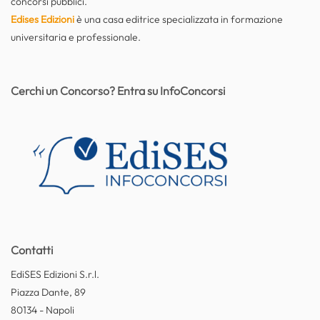
concorsi pubblici.
Edises Edizioni
è una casa editrice specializzata in formazione
universitaria e professionale.
Cerchi un Concorso? Entra su InfoConcorsi
Contatti
EdiSES Edizioni S.r.l.
Piazza Dante, 89
80134 - Napoli