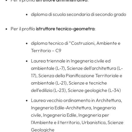
diploma di scuola secondaria di secondo grado
Per il profilo
istruttore tecnico-geometra
:
diploma tecnico di “Costruzioni, Ambiente e
Territorio – C9
Laurea triennale in Ingegneria civile ed
ambientale (L-7), Scienze dell’architettura (L-
17), Scienza della Pianificazione Territoriale e
ambientale (L-21), Scienze e tecniche
dell’edilizia (L-23), Scienze geologiche (L-34)
Laurea vecchio ordinamento in Architettura,
Ingegneria Edile-Architettura, Ingegneria
civile, Ingegneria Edile, Ingegneria per
l’Ambiente e il territorio, Urbanistica, Scienze
Geologiche