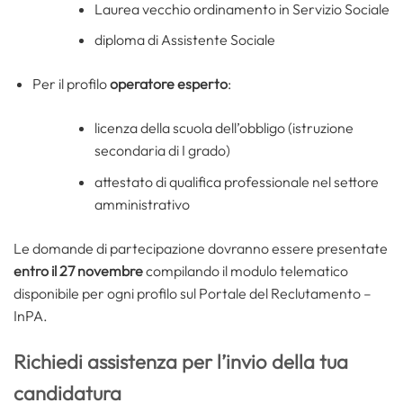
Laurea vecchio ordinamento in Servizio Sociale
diploma di Assistente Sociale
Per il profilo
operatore esperto
:
licenza della scuola dell’obbligo (istruzione
secondaria di I grado)
attestato di qualifica professionale nel settore
amministrativo
Le domande di partecipazione dovranno essere presentate
entro il 27 novembre
compilando il modulo telematico
disponibile per ogni profilo sul Portale del Reclutamento –
InPA.
Richiedi assistenza per l’invio della tua
candidatura