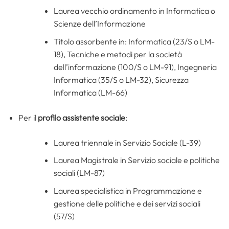
Laurea vecchio ordinamento in Informatica o
Scienze dell’Informazione
Titolo assorbente in: Informatica (23/S o LM-
18), Tecniche e metodi per la società
dell’informazione (100/S o LM-91), Ingegneria
Informatica (35/S o LM-32), Sicurezza
Informatica (LM-66)
Per il
profilo assistente sociale
:
Laurea triennale in Servizio Sociale (L-39)
Laurea Magistrale in Servizio sociale e politiche
sociali (LM-87)
Laurea specialistica in Programmazione e
gestione delle politiche e dei servizi sociali
(57/S)