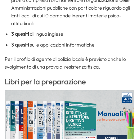
Amministrazioni pubbliche con particolare riguardo agli
Enti locali di cui 10 domande inerenti materie psico-
attitudinali
3 quesiti
di lingua inglese
3 quesiti
sulle applicazioni informatiche
Per il profilo di agente di polizia locale è previsto anche lo
svolgimento di una prova di resistenza fisica.
Libri per la preparazione