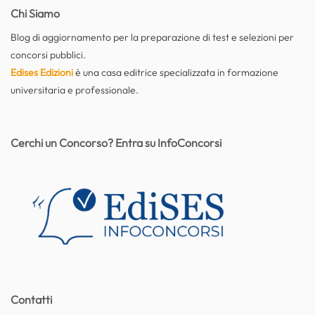
Chi Siamo
Blog di aggiornamento per la preparazione di test e selezioni per
concorsi pubblici.
Edises Edizioni
è una casa editrice specializzata in formazione
universitaria e professionale.
Cerchi un Concorso? Entra su InfoConcorsi
Contatti