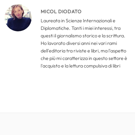
MICOL DIODATO
Laureata in Scienze Internazionali e
Diplomatiche. Tanti i miei interessi, tra
questi il giornalismo storico e la scrittura.
Ho lavorato diversi anni nei vari rami
dell'editoria tra riviste e libri, ma l'aspetto
che più mi caratterizza in questo settore è
l'acquisto e la lettura compulsiva di libri