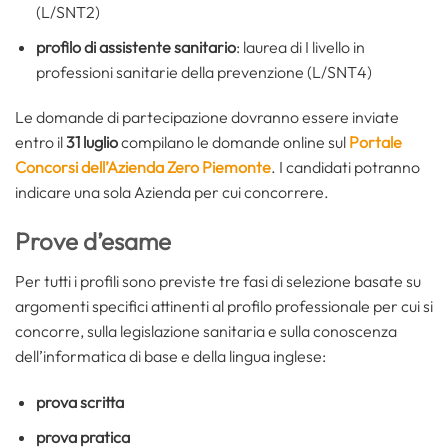
(L/SNT2)
profilo di assistente sanitario
: laurea di I livello in
professioni sanitarie della prevenzione (L/SNT4)
Le domande di partecipazione dovranno essere inviate
entro il
31 luglio
compilano le domande online sul
Portale
Concorsi dell’Azienda Zero Piemonte
. I candidati potranno
indicare una sola Azienda per cui concorrere.
Prove d’esame
Per tutti i profili sono previste tre fasi di selezione basate su
argomenti specifici attinenti al profilo professionale per cui si
concorre, sulla legislazione sanitaria e sulla conoscenza
dell’informatica di base e della lingua inglese:
prova scritta
prova pratica