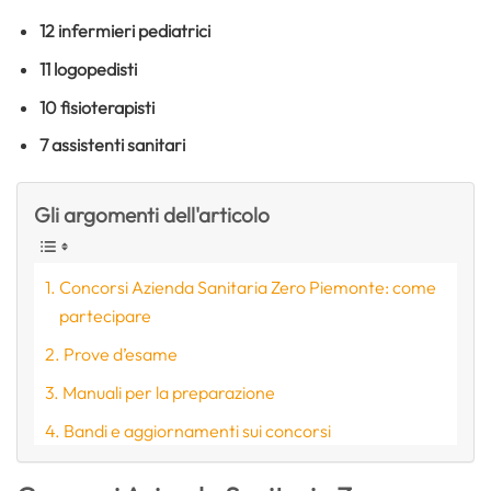
12 infermieri pediatrici
11 logopedisti
10 fisioterapisti
7 assistenti sanitari
Gli argomenti dell'articolo
Concorsi Azienda Sanitaria Zero Piemonte: come
partecipare
Prove d’esame
Manuali per la preparazione
Bandi e aggiornamenti sui concorsi