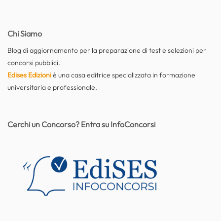
Chi Siamo
Blog di aggiornamento per la preparazione di test e selezioni per
concorsi pubblici.
Edises Edizioni
è una casa editrice specializzata in formazione
universitaria e professionale.
Cerchi un Concorso? Entra su InfoConcorsi