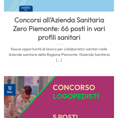
Concorsi all’Azienda Sanitaria
Zero Piemonte: 66 posti in vari
profili sanitari
Nuove opportunità di lavoro per collaboratori sanitari nelle
Aziende sanitarie della Regione Piemonte: l’Azienda Sanitaria
[...]
12
Nov