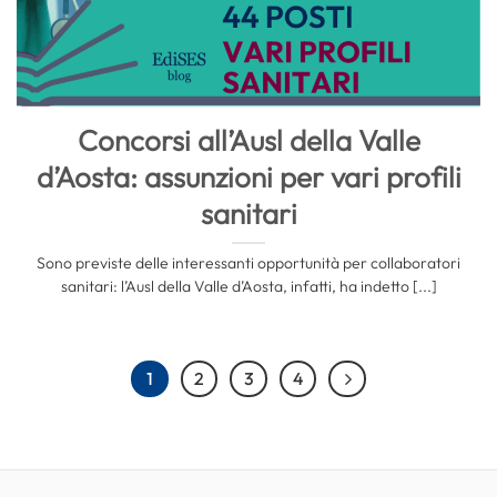
Concorsi all’Ausl della Valle
d’Aosta: assunzioni per vari profili
sanitari
Sono previste delle interessanti opportunità per collaboratori
sanitari: l’Ausl della Valle d’Aosta, infatti, ha indetto [...]
1
2
3
4