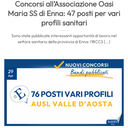
Concorsi all’Associazione Oasi
Maria SS di Enna: 47 posti per vari
profili sanitari
Sono state pubblicate interessanti opportunità di lavoro nel
settore sanitario della provincia di Enna: l’IRCCS [...]
29
Apr