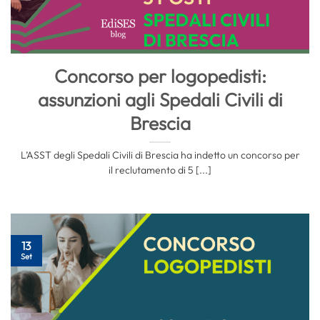
Concorso per logopedisti:
assunzioni agli Spedali Civili di
Brescia
L’ASST degli Spedali Civili di Brescia ha indetto un concorso per
il reclutamento di 5 [...]
13
Set