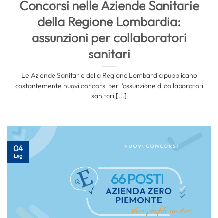
Concorsi nelle Aziende Sanitarie
della Regione Lombardia:
assunzioni per collaboratori
sanitari
Le Aziende Sanitarie della Regione Lombardia pubblicano
costantemente nuovi concorsi per l’assunzione di collaboratori
sanitari [...]
04
Lug