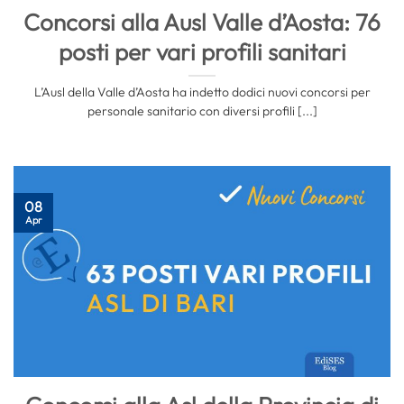
Concorsi alla Ausl Valle d’Aosta: 76
posti per vari profili sanitari
L’Ausl della Valle d’Aosta ha indetto dodici nuovi concorsi per
personale sanitario con diversi profili [...]
08
Apr