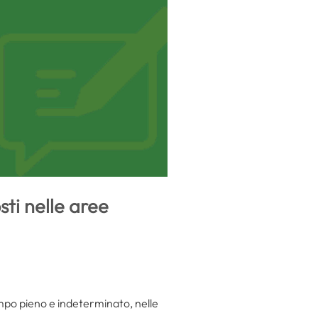
sti nelle aree
mpo pieno e indeterminato, nelle