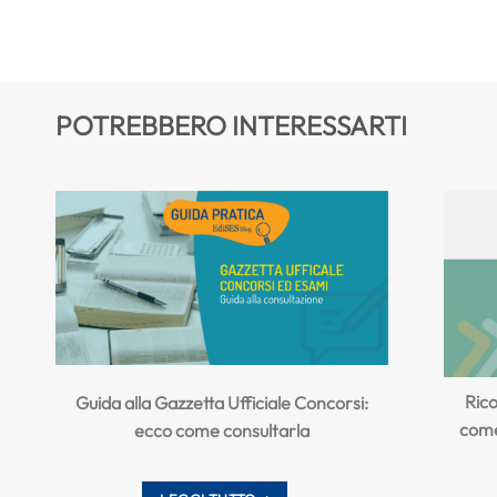
POTREBBERO INTERESSARTI
Rico
Guida alla Gazzetta Ufficiale Concorsi:
come 
ecco come consultarla