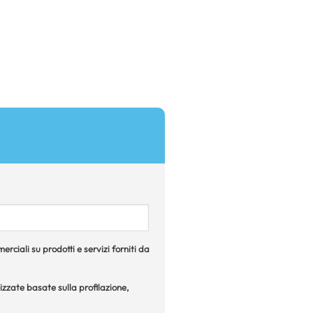
rciali su prodotti e servizi forniti da
izzate basate sulla profilazione,