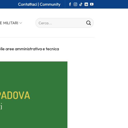
Contattaci |
Community
E MILITARI
nelle aree amministrativa e tecnica