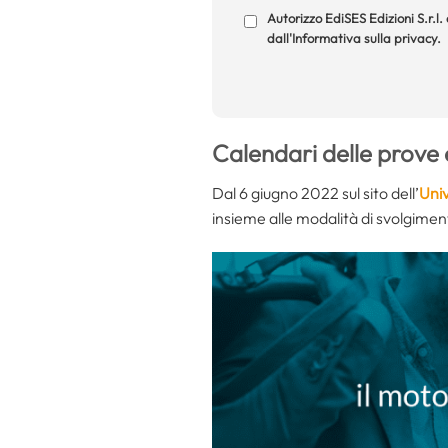
Autorizzo EdiSES Edizioni S.r.l.
dall'Informativa sulla privacy.
Calendari delle prove 
Dal 6 giugno 2022 sul sito dell’
Univ
insieme alle modalità di svolgimen