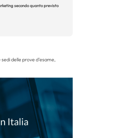
 marketing secondo quanto previsto
le sedi delle prove d’esame,