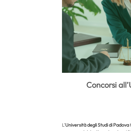
Concorsi all’
L’
Università degli Studi di Padova