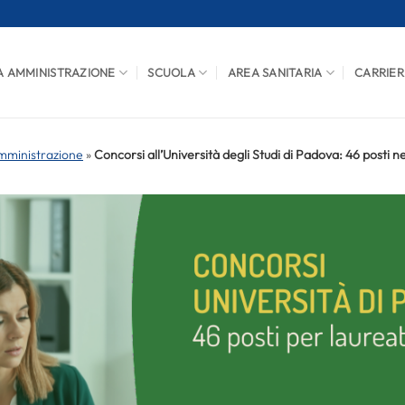
A AMMINISTRAZIONE
SCUOLA
AREA SANITARIA
CARRIER
mministrazione
»
Concorsi all’Università degli Studi di Padova: 46 posti 