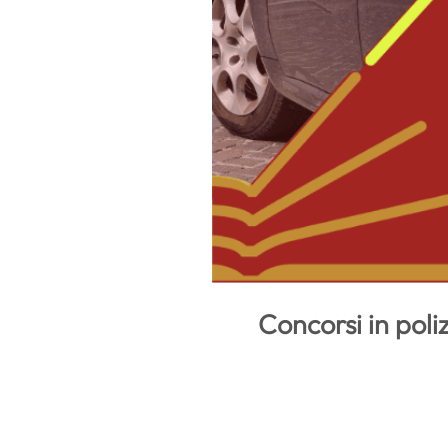
Concorsi in poliz