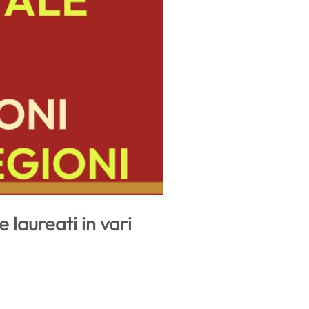
e laureati in vari