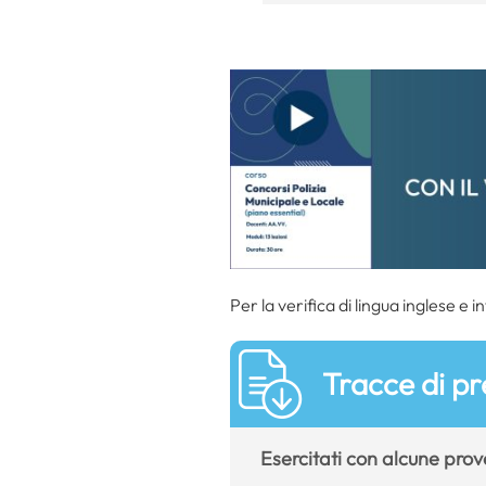
Per la verifica di lingua inglese e 
Tracce di pr
Esercitati con alcune prove