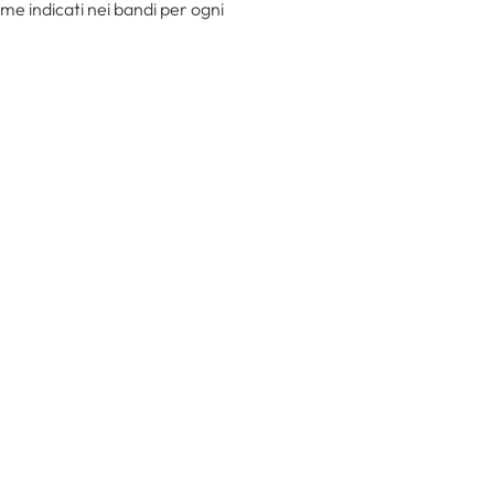
ame indicati nei bandi per ogni