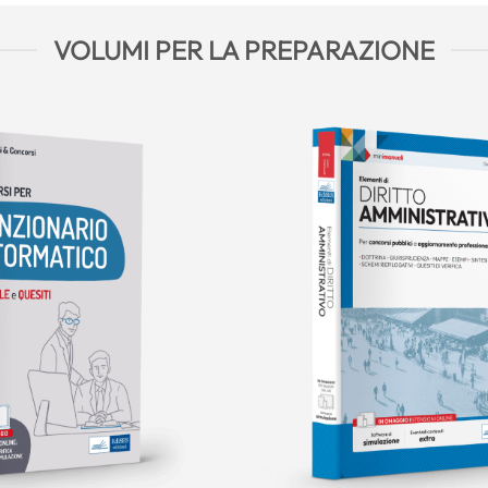
VOLUMI PER LA PREPARAZIONE