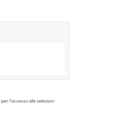
per l’accesso alle selezioni