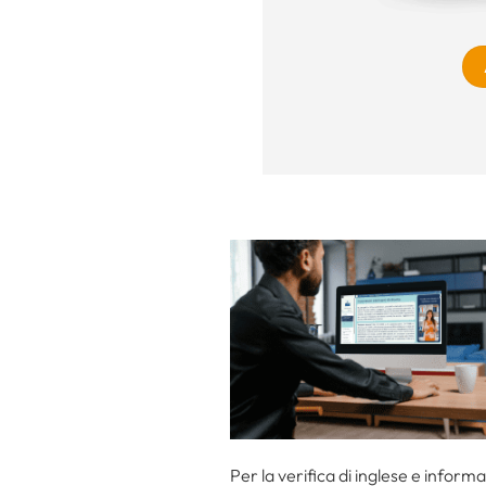
Per la verifica di inglese e informa