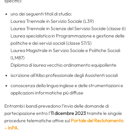
specifici:
uno dei seguenti titoli di studio:
Laurea Triennale in Servizio Sociale (L39)
Laurea Triennale in Scienze del Servizio Sociale (classe 6)
Laurea specialistica in Programmazione e gestione delle
politiche e dei servizi sociali (classe 57/S)
Laurea Magistrale in Servizio Sociale e Politiche Sociali
(LM87)
Diploma di laurea vecchio ordinamento equipollente
iscrizione all’Albo professionale degli Assistenti sociali
conoscenza della lingua inglese e delle strumentazioni e
applicazioni informatiche più diffuse
Entrambi i bandi prevedono l’invio delle domande di
partecipazione entro l’
11 dicembre 2023
tramite le singole
procedure telematiche attive sul
Portale del Reclutamento
– InPA
.