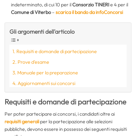
indeterminato, di cui 10 per il
Consorzio TINERI
e 4 per il
Comune di Viterbo
–
scarica il bando da infoConcorsi
Gli argomenti dell'articolo
Requisiti e domande di partecipazione
Prove d’esame
Manuale per la preparazione
Aggiornamenti sui concorsi
Requisiti e domande di partecipazione
Per poter partecipare ai concorsi, i candidati oltre ai
requisiti generali
per la partecipazione alle selezioni
pubbliche, devono essere in possesso dei seguenti requisiti