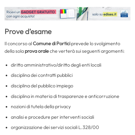
Prove d’esame
Il concorso al
Comune di Portici
prevede lo svolgimento
della sola
prova orale
che verterà sui seguenti argomenti:
diritto amministrativo/diritto degli enti locali
disciplina dei contratti pubblici
disciplina del pubblico impiego
disciplina in materia di trasparenze e anticorruzione
nozioni di tutela della privacy
analisi e procedure per interventi sociali
organizzazione dei servizi sociali L.328/00