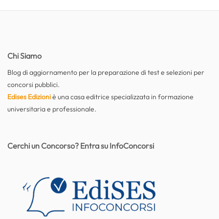
Chi Siamo
Blog di aggiornamento per la preparazione di test e selezioni per
concorsi pubblici.
Edises Edizioni
è una casa editrice specializzata in formazione
universitaria e professionale.
Cerchi un Concorso? Entra su InfoConcorsi