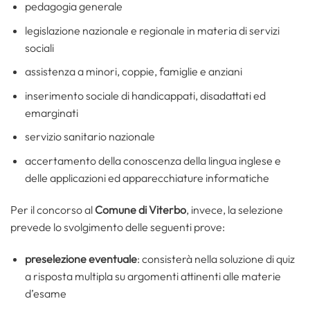
pedagogia generale
legislazione nazionale e regionale in materia di servizi
sociali
assistenza a minori, coppie, famiglie e anziani
inserimento sociale di handicappati, disadattati ed
emarginati
servizio sanitario nazionale
accertamento della conoscenza della lingua inglese e
delle applicazioni ed apparecchiature informatiche
Per il concorso al
Comune di Viterbo
, invece, la selezione
prevede lo svolgimento delle seguenti prove:
preselezione eventuale
: consisterà nella soluzione di quiz
a risposta multipla su argomenti attinenti alle materie
d’esame