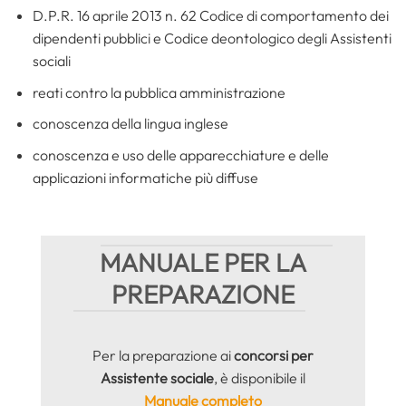
D.P.R. 16 aprile 2013 n. 62 Codice di comportamento dei
dipendenti pubblici e Codice deontologico degli Assistenti
sociali
reati contro la pubblica amministrazione
conoscenza della lingua inglese
conoscenza e uso delle apparecchiature e delle
applicazioni informatiche più diffuse
MANUALE PER LA
PREPARAZIONE
Per la preparazione ai
concorsi per
Assistente sociale
, è disponibile il
Manuale completo