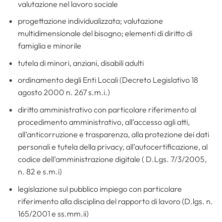
valutazione nel lavoro sociale
progettazione individualizzata; valutazione
multidimensionale del bisogno; elementi di diritto di
famiglia e minorile
tutela di minori, anziani, disabili adulti
ordinamento degli Enti Locali (Decreto Legislativo 18
agosto 2000 n. 267 s.m.i.)
diritto amministrativo con particolare riferimento al
procedimento amministrativo, all’accesso agli atti,
all’anticorruzione e trasparenza, alla protezione dei dati
personali e tutela della privacy, all’autocertificazione, al
codice dell’amministrazione digitale ( D.Lgs. 7/3/2005,
n. 82 e s.m.i)
legislazione sul pubblico impiego con particolare
riferimento alla disciplina del rapporto di lavoro (D.lgs. n.
165/2001 e ss.mm.ii)