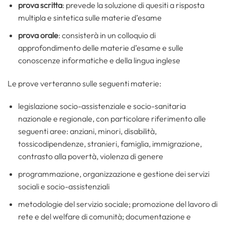
prova scritta
: prevede la soluzione di quesiti a risposta
multipla e sintetica sulle materie d’esame
prova orale
: consisterà in un colloquio di
approfondimento delle materie d’esame e sulle
conoscenze informatiche e della lingua inglese
Le prove verteranno sulle seguenti materie:
legislazione socio-assistenziale e socio-sanitaria
nazionale e regionale, con particolare riferimento alle
seguenti aree: anziani, minori, disabilità,
tossicodipendenze, stranieri, famiglia, immigrazione,
contrasto alla povertà, violenza di genere
programmazione, organizzazione e gestione dei servizi
sociali e socio-assistenziali
metodologie del servizio sociale; promozione del lavoro di
rete e del welfare di comunità; documentazione e