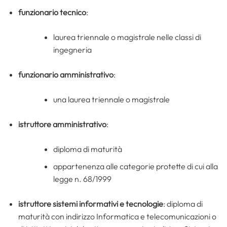
funzionario tecnico
:
laurea triennale o magistrale nelle classi di
ingegneria
funzionario amministrativo
:
una laurea triennale o magistrale
istruttore amministrativo
:
diploma di maturità
appartenenza alle categorie protette di cui alla
legge n. 68/1999
istruttore
sistemi informativi e tecnologie
: diploma di
maturità con indirizzo Informatica e telecomunicazioni o