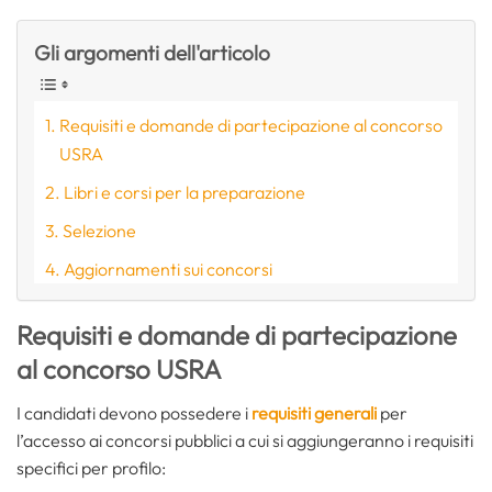
Gli argomenti dell'articolo
Requisiti e domande di partecipazione al concorso
USRA
Libri e corsi per la preparazione
Selezione
Aggiornamenti sui concorsi
Requisiti e domande di partecipazione
al concorso USRA
I candidati devono possedere i
requisiti generali
per
l’accesso ai concorsi pubblici a cui si aggiungeranno i requisiti
specifici per profilo: