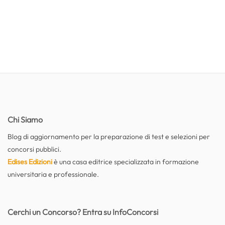
Chi Siamo
Blog di aggiornamento per la preparazione di test e selezioni per
concorsi pubblici.
Edises Edizioni
è una casa editrice specializzata in formazione
universitaria e professionale.
Cerchi un Concorso? Entra su InfoConcorsi