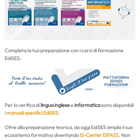
Completa la tua preparazione con i corsi di formazione
EdiSES:
Per la verifica di
lingua inglese
e
informatica
sono disponibili
i
manuali specifici EdiSES
.
Oltre alla preparazione teorica, da oggi EdiSES amplia il suo
ecosistema formativo diventando
Ei-Center EIPASS
. Non