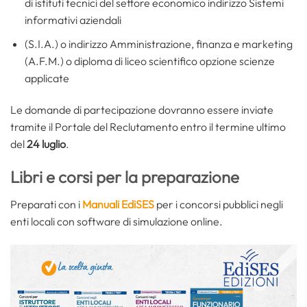
di istituti tecnici del settore economico indirizzo Sistemi
informativi aziendali
(S.I.A.) o indirizzo Amministrazione, finanza e marketing
(A.F.M.) o diploma di liceo scientifico opzione scienze
applicate
Le domande di partecipazione dovranno essere inviate
tramite il Portale del Reclutamento entro il termine ultimo
del
24 luglio
.
Libri e corsi per la preparazione
Preparati con i
Manuali EdiSES
per i concorsi pubblici negli
enti locali con software di simulazione online.