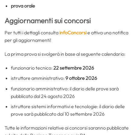
prova orale
Aggiornamenti sui concorsi
Per tutti i dettagli consulta
infoConcorsi
e attiva una notifica
per gli aggiornamenti!
La prima prova si svolgerà in base al seguente calendario:
funzionario tecnico:
22 settembre 2026
istruttore amministrativo:
9 ottobre 2026
funzionario amministrativo: il diario delle prove sarà
pubblicato dal 24 agosto 2026
istruttore sistemi informativi e tecnologie: il diario delle
prove sarà pubblicato dal 10 settembre 2026
Tutte le informazioni relative ai concorsi saranno pubblicate