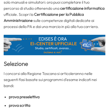
solo manuali e simulatori: ora puoi completare il tuo
percorso di studio ottenendo una
certificazione informatica
ufficiale. Scopri la
Certificazione per la Pubblica
Amministrazione
sulle competenze digitali dedicate ai
processi della PA e dai una marcia in più alla tua carriera.
Selezione
I concorsi alla Regione Toscana si articoleranno nelle
seguenti fasi basate sui programmi d’esame indicati nei
bandi:
prova preselettiva
prova scritta