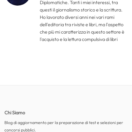
Diplomatiche. Tanti i miei interessi, tra
questi il giornalismo storico e la scrittura.
Ho lavorato diversi anni nei vari rami
dell'editoria tra riviste e libri, ma l'aspetto
che più mi caratterizza in questo settore è
l'acquisto e la lettura compulsiva di libri
Chi Siamo
Blog di aggiornamento per la preparazione di test e selezioni per
concorsi pubblici.