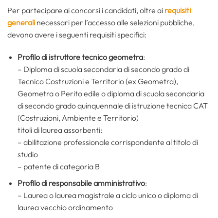
Per partecipare ai concorsi i candidati, oltre ai
requisiti
generali
necessari per l’accesso alle selezioni pubbliche,
devono avere i seguenti requisiti specifici:
Profilo di istruttore tecnico geometra
:
– Diploma di scuola secondaria di secondo grado di
Tecnico Costruzioni e Territorio (ex Geometra),
Geometra o Perito edile o diploma di scuola secondaria
di secondo grado quinquennale di istruzione tecnica CAT
(Costruzioni, Ambiente e Territorio)
titoli di laurea assorbenti:
– abilitazione professionale corrispondente al titolo di
studio
– patente di categoria B
Profilo di
responsabile amministrativo
:
– Laurea o laurea magistrale a ciclo unico o diploma di
laurea vecchio ordinamento