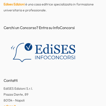
Edises Edizioni
è una casa editrice specializzata in formazione
universitaria e professionale.
Cerchi un Concorso? Entra su InfoConcorsi
Contatti
EdiSES Edizioni S.r.l.
Piazza Dante, 89
80134 - Napoli