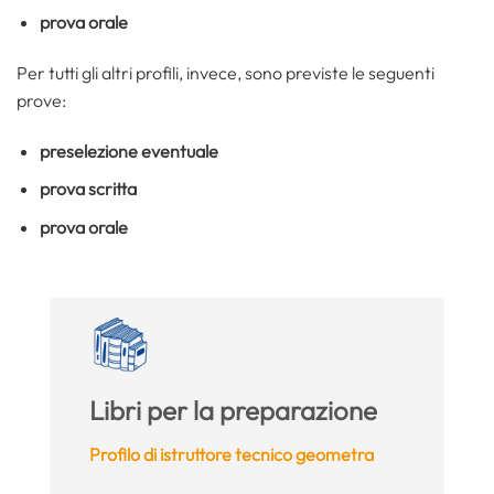
prova orale
Per tutti gli altri profili, invece, sono previste le seguenti
prove:
preselezione eventuale
prova scritta
prova orale
Libri per la preparazione
Profilo di istruttore tecnico geometra