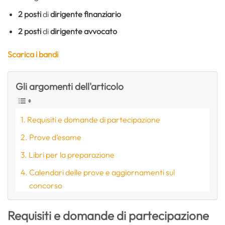
2 posti
di
dirigente finanziario
2 posti
di
dirigente avvocato
Scarica i bandi
Gli argomenti dell'articolo
Requisiti e domande di partecipazione
Prove d’esame
Libri per la preparazione
Calendari delle prove e aggiornamenti sul
concorso
Requisiti e domande di partecipazione