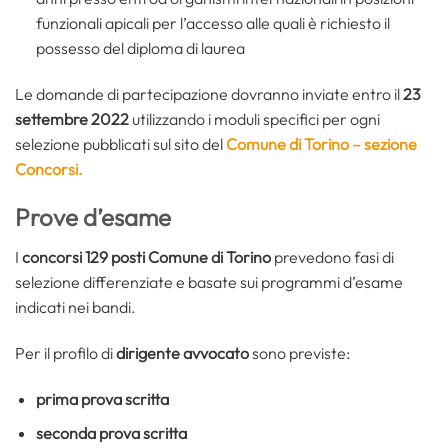
funzionali apicali per l’accesso alle quali è richiesto il
possesso del diploma di laurea
Le domande di partecipazione dovranno inviate entro il
23
settembre 2022
utilizzando i moduli specifici per ogni
selezione pubblicati sul sito del
Comune di Torino – sezione
Concorsi.
Prove d’esame
I
concorsi 129 posti Comune di Torino
prevedono fasi di
selezione differenziate e basate sui programmi d’esame
indicati nei bandi.
Per il profilo di
dirigente avvocato
sono previste:
prima prova scritta
seconda prova scritta