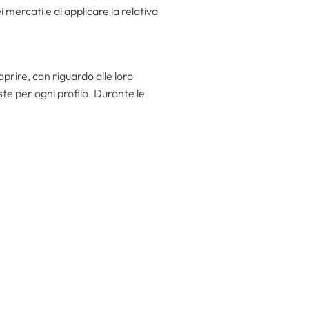
 mercati e di applicare la relativa
coprire, con riguardo alle loro
ste per ogni profilo. Durante le