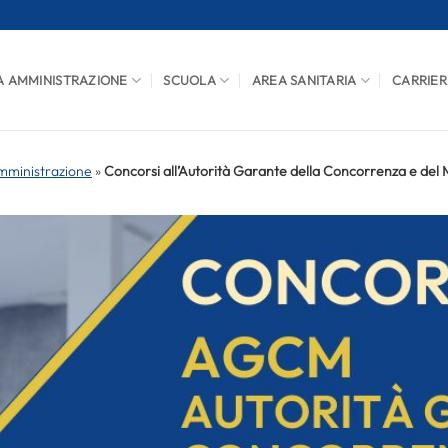
A AMMINISTRAZIONE
SCUOLA
AREA SANITARIA
CARRIER
mministrazione
»
Concorsi all’Autorità Garante della Concorrenza e del 