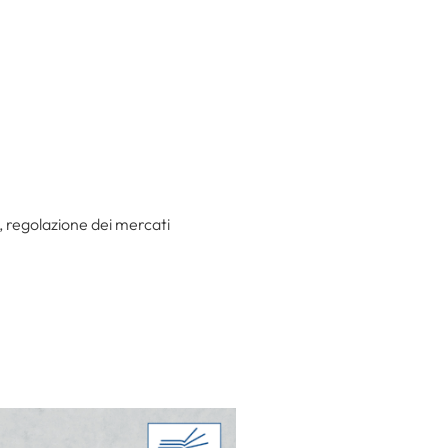
, regolazione dei mercati