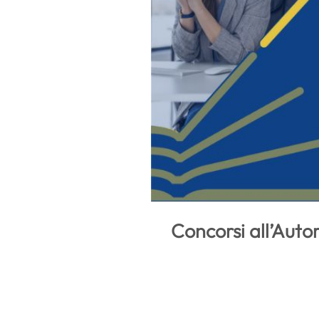
Concorsi all’Aut