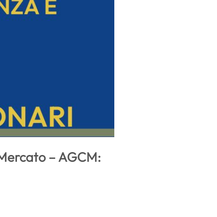
l Mercato – AGCM: