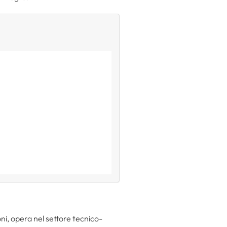
ni, opera nel settore tecnico-