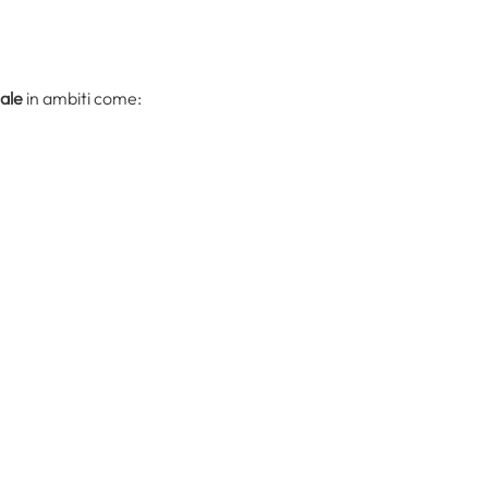
ale
in ambiti come: